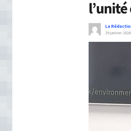
l’unité 
La Rédactio
29 janvier 2026