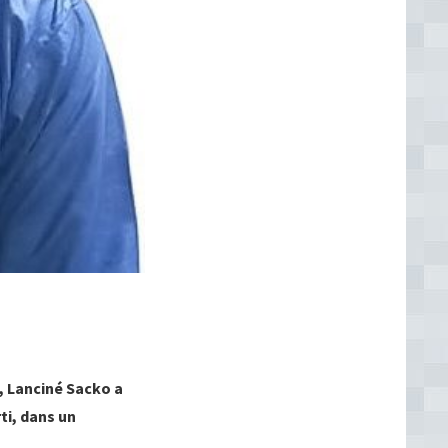
, Lanciné Sacko a
ti, dans un