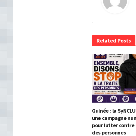
Related Posts
Guinée : la SyNCLU
une campagne nu
pour lutter contre 
des personnes