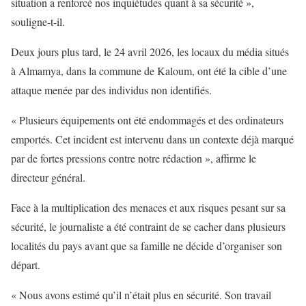
situation a renforcé nos inquiétudes quant à sa sécurité »,
souligne-t-il.
Deux jours plus tard, le 24 avril 2026, les locaux du média situés
à Almamya, dans la commune de Kaloum, ont été la cible d’une
attaque menée par des individus non identifiés.
« Plusieurs équipements ont été endommagés et des ordinateurs
emportés. Cet incident est intervenu dans un contexte déjà marqué
par de fortes pressions contre notre rédaction », affirme le
directeur général.
Face à la multiplication des menaces et aux risques pesant sur sa
sécurité, le journaliste a été contraint de se cacher dans plusieurs
localités du pays avant que sa famille ne décide d’organiser son
départ.
« Nous avons estimé qu’il n’était plus en sécurité. Son travail