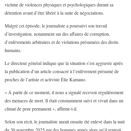
victime de violences physiques et psychologiques durant sa
détention avant d’être libéré à la suite de négociations.
Malgré cet épisode, le journaliste a poursuivi son travail
d’investigation, notamment sur des affaires de corruption,
d’enlèvements arbitraires et de violations présumées des droits
humains.
Le directeur général indique que la situation s’est aggravée après
la publication d’un article consacré à l’enlèvement présumé de
proches de l’artiste et activiste Élie Kamano.
« À partir de ce moment, il nous a signalé recevoir régulièrement
des menaces de mort. Il était constamment suivi et vivait dans un
climat de peur permanent », affirme-t-il.
Selon son récit, le journaliste aurait ensuite été enlevé dans la nuit
du 30 novembre 2025 par des hommes armés alors qu’il rentrait