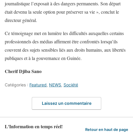
journalistique l’exposait à des dangers permanents. Son départ
était devenu la seule option pour préserver sa vie », conclut le
directeur général.
Ce témoignage met en lumière les difficultés auxquelles certains
professionnels des médias affirment être confrontés lorsqu’ils
couvrent des sujets sensibles liés aux droits humains, aux libertés
publiques et à la gouvernance en Guinée.
Cherif Djiba Sano
Catégories :
Featured
,
NEWS
,
Société
Laissez un commentaire
L'Information en temps réel!
Retour en haut de page