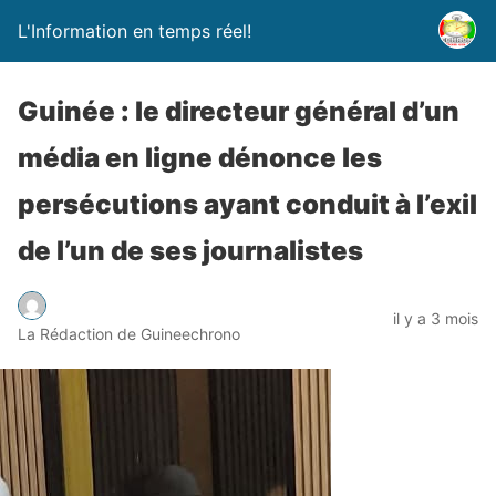
L'Information en temps réel!
Guinée : le directeur général d’un
média en ligne dénonce les
persécutions ayant conduit à l’exil
de l’un de ses journalistes
il y a 3 mois
La Rédaction de Guineechrono