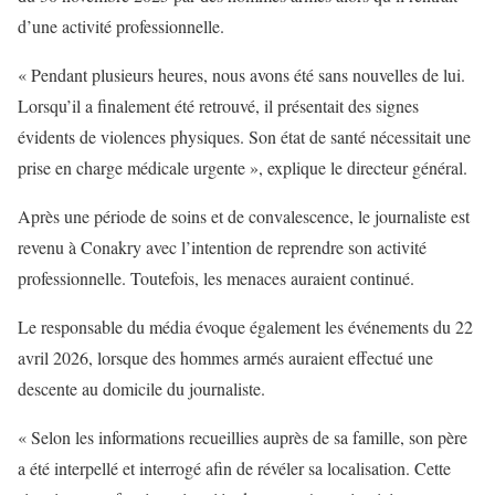
d’une activité professionnelle.
« Pendant plusieurs heures, nous avons été sans nouvelles de lui.
Lorsqu’il a finalement été retrouvé, il présentait des signes
évidents de violences physiques. Son état de santé nécessitait une
prise en charge médicale urgente », explique le directeur général.
Après une période de soins et de convalescence, le journaliste est
revenu à Conakry avec l’intention de reprendre son activité
professionnelle. Toutefois, les menaces auraient continué.
Le responsable du média évoque également les événements du 22
avril 2026, lorsque des hommes armés auraient effectué une
descente au domicile du journaliste.
« Selon les informations recueillies auprès de sa famille, son père
a été interpellé et interrogé afin de révéler sa localisation. Cette