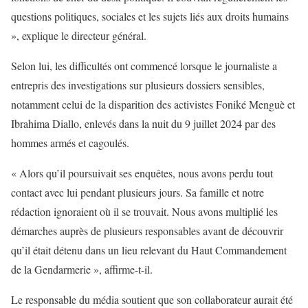
questions politiques, sociales et les sujets liés aux droits humains
», explique le directeur général.
Selon lui, les difficultés ont commencé lorsque le journaliste a
entrepris des investigations sur plusieurs dossiers sensibles,
notamment celui de la disparition des activistes Foniké Menguè et
Ibrahima Diallo, enlevés dans la nuit du 9 juillet 2024 par des
hommes armés et cagoulés.
« Alors qu’il poursuivait ses enquêtes, nous avons perdu tout
contact avec lui pendant plusieurs jours. Sa famille et notre
rédaction ignoraient où il se trouvait. Nous avons multiplié les
démarches auprès de plusieurs responsables avant de découvrir
qu’il était détenu dans un lieu relevant du Haut Commandement
de la Gendarmerie », affirme-t-il.
Le responsable du média soutient que son collaborateur aurait été