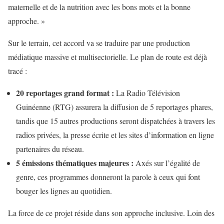
maternelle et de la nutrition avec les bons mots et la bonne
approche. »
Sur le terrain, cet accord va se traduire par une production
médiatique massive et multisectorielle. Le plan de route est déjà
tracé :
20 reportages grand format :
La Radio Télévision
Guinéenne (RTG) assurera la diffusion de 5 reportages phares,
tandis que 15 autres productions seront dispatchées à travers les
radios privées, la presse écrite et les sites d’information en ligne
partenaires du réseau.
5 émissions thématiques majeures :
Axés sur l’égalité de
genre, ces programmes donneront la parole à ceux qui font
bouger les lignes au quotidien.
La force de ce projet réside dans son approche inclusive. Loin des