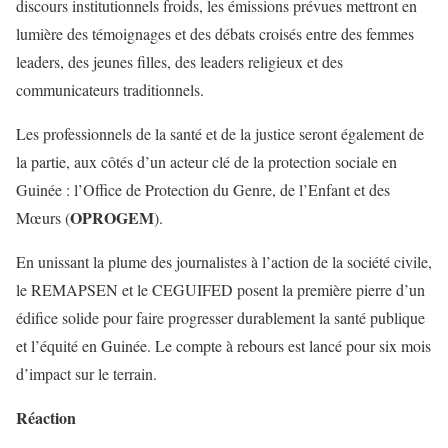
discours institutionnels froids, les émissions prévues mettront en
lumière des témoignages et des débats croisés entre des femmes
leaders, des jeunes filles, des leaders religieux et des
communicateurs traditionnels.
Les professionnels de la santé et de la justice seront également de
la partie, aux côtés d’un acteur clé de la protection sociale en
Guinée : l’Office de Protection du Genre, de l’Enfant et des
OPROGEM
Mœurs (
).
En unissant la plume des journalistes à l’action de la société civile,
le REMAPSEN et le CEGUIFED posent la première pierre d’un
édifice solide pour faire progresser durablement la santé publique
et l’équité en Guinée. Le compte à rebours est lancé pour six mois
d’impact sur le terrain.
Réaction