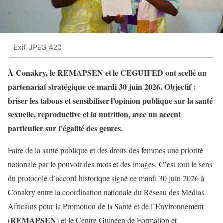
Exif_JPEG_420
À Conakry, le REMAPSEN et le CEGUIFED ont scellé un
partenariat stratégique ce mardi 30 juin 2026. Objectif :
briser les tabous et sensibiliser l’opinion publique sur la santé
sexuelle, reproductive et la nutrition, avec un accent
particulier sur l’égalité des genres.
Faire de la santé publique et des droits des femmes une priorité
nationale par le pouvoir des mots et des images. C’est tout le sens
du protocole d’accord historique signé ce mardi 30 juin 2026 à
Conakry entre la coordination nationale du Réseau des Médias
Africains pour la Promotion de la Santé et de l’Environnement
REMAPSEN
(
) et le Centre Guinéen de Formation et