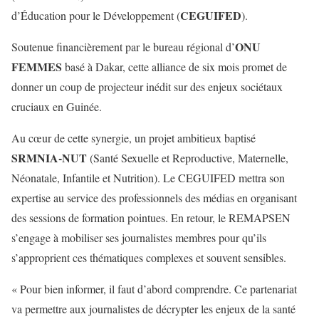
CEGUIFED
d’Éducation pour le Développement (
).
ONU
Soutenue financièrement par le bureau régional d’
FEMMES
basé à Dakar, cette alliance de six mois promet de
donner un coup de projecteur inédit sur des enjeux sociétaux
cruciaux en Guinée.
Au cœur de cette synergie, un projet ambitieux baptisé
SRMNIA-NUT
(Santé Sexuelle et Reproductive, Maternelle,
Néonatale, Infantile et Nutrition). Le CEGUIFED mettra son
expertise au service des professionnels des médias en organisant
des sessions de formation pointues. En retour, le REMAPSEN
s’engage à mobiliser ses journalistes membres pour qu’ils
s’approprient ces thématiques complexes et souvent sensibles.
« Pour bien informer, il faut d’abord comprendre. Ce partenariat
va permettre aux journalistes de décrypter les enjeux de la santé