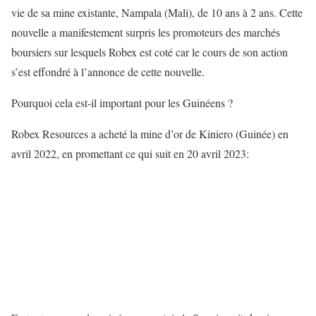
vie de sa mine existante, Nampala (Mali), de 10 ans à 2 ans. Cette
nouvelle a manifestement surpris les promoteurs des marchés
boursiers sur lesquels Robex est coté car le cours de son action
s’est effondré à l’annonce de cette nouvelle.
Pourquoi cela est-il important pour les Guinéens ?
Robex Resources a acheté la mine d’or de Kiniero (Guinée) en
avril 2022, en promettant ce qui suit en 20 avril 2023: