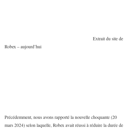
Extrait du site de
Robex – aujourd’hui
Précédemment, nous avons rapporté la nouvelle choquante (20
mars 2024) selon laquelle, Robex avait réussi à réduire la durée de