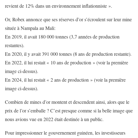
revient de 12% dans un environnement inflationniste ».
Or, Robex annonce que ses réserves d’or s’écroulent sur leur mine
située à Nampala au Mali:
En 2019, il avait 180 000 tonnes (3,7 années de production
restantes).
En 2020, il y avait 391 000 tonnes (8 ans de production restante).
En 2022, il lui restait « 10 ans de production » (voir la première
image ci-dessus).
En 2024, il lui restait « 2 ans de production » (voir la première
image ci-dessus).
Combien de mines d’or montent et descendent ainsi, alors que le
prix de l’or s’emballe ? C’est presque comme si la belle image que
nous avions vue en 2022 était destinée à un public.
Pour impressionner le gouvernement guinéen, les investisseurs