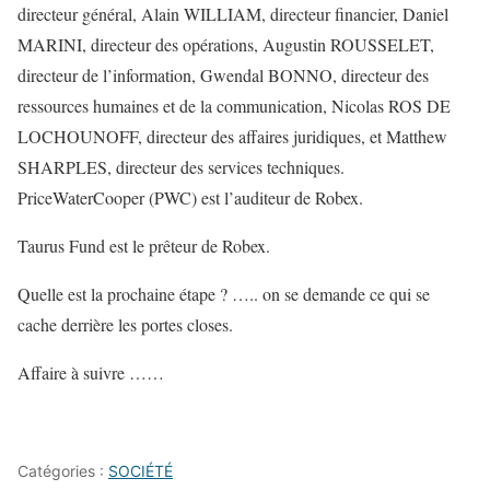
directeur général, Alain WILLIAM, directeur financier, Daniel
MARINI, directeur des opérations, Augustin ROUSSELET,
directeur de l’information, Gwendal BONNO, directeur des
ressources humaines et de la communication, Nicolas ROS DE
LOCHOUNOFF, directeur des affaires juridiques, et Matthew
SHARPLES, directeur des services techniques.
PriceWaterCooper (PWC) est l’auditeur de Robex.
Taurus Fund est le prêteur de Robex.
Quelle est la prochaine étape ? ….. on se demande ce qui se
cache derrière les portes closes.
Affaire à suivre ……
Catégories :
SOCIÉTÉ