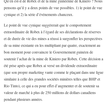
Qu’en est-il de Robex et de la mine guinéenne de Kiniero ? Nous
pensons qu’il y a deux points de vue possibles. 1) le point de vue
cynique et 2) la série d’événements chanceux.
Le point de vue cynique suggérerait que le comportement
extraordinaire de Robex à l’égard de ses déclarations de réserves
et de durée de vie des mines a réussi à surgonfler les perspectives
de sa mine existante en les multipliant par quatre, exactement au
bon moment pour convaincre le Gouvernement guinéen de
soutenir l’achat de la mine de Kiniero par Robex. Cette décision a
été prise après que Robex ai versé un dividende extraordinaire
(que son propre marketing vante comme le plaçant dans une ligue
similaire à celle des grandes sociétés minières telles que BHP et
Rio Tinto), ce qui a eu pour effet d’augmenter et de soutenir sa
valeur de marché à plus de 250 millions de dollars canadiens
pendant plusieurs années.