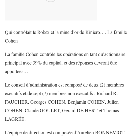
Qui contrôlait le Robex et la mine d’or de Kiniero…. La famille
Cohen
La famille Cohen contrôle les opérations en tant qu’actionnaire
principal avec 39% du capital, et des réponses devront être
apportées…
Le conseil d’administration est composé de deux (2) membres
exécutifs et de sept (7) membres non exécutifs : Richard R.
FAUCHER, Georges COHEN, Benjamin COHEN, Julien
COHEN, Claude GOULET, Gérard DE HERT et Thomas
LAGRÉE.
L’équipe de direction est composée d’Aurélien BONNEVIOT,