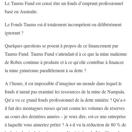
Le Taurus Fund est censé être un fonds d’emprunt professionnel
basé en Australie.
Le Fonds Taurus est-il totalement incompétent ou délibérément
ignorant ?
Quelques questions se posent à propos de ce financement par
Taurus Fund. Taurus Fund s’attendait-il à ce que la mine malienne
de Robex continue à produire et à ce qu’elle contribue à financer
la mine guinéenne parallèlement à sa dette ?
A l’heure, il est impossible d’imaginer un monde dans lequel le
fonds n’aurait pas examiné les ressources de la mine de Nampala.
Qu’a vu ce grand fonds professionnel de la dette minière ? Qu’a-t-
il fait des montagnes russes qu’ont connu les volumes de réserves
au cours des dernières années – je veux dire, est-ce une entreprise
à laquelle vous aimeriez prêter ? A-t-il vu la réduction de 80 % de