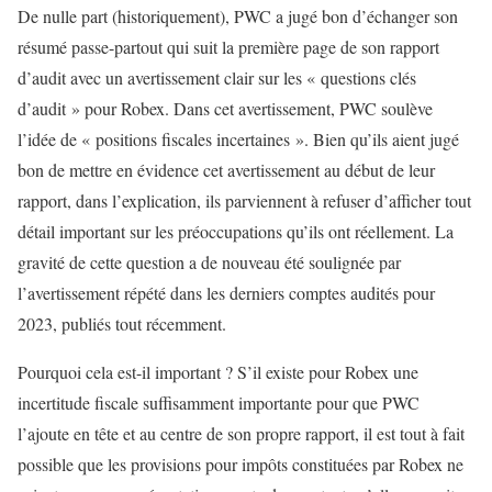
De nulle part (historiquement), PWC a jugé bon d’échanger son
résumé passe-partout qui suit la première page de son rapport
d’audit avec un avertissement clair sur les « questions clés
d’audit » pour Robex. Dans cet avertissement, PWC soulève
l’idée de « positions fiscales incertaines ». Bien qu’ils aient jugé
bon de mettre en évidence cet avertissement au début de leur
rapport, dans l’explication, ils parviennent à refuser d’afficher tout
détail important sur les préoccupations qu’ils ont réellement. La
gravité de cette question a de nouveau été soulignée par
l’avertissement répété dans les derniers comptes audités pour
2023, publiés tout récemment.
Pourquoi cela est-il important ? S’il existe pour Robex une
incertitude fiscale suffisamment importante pour que PWC
l’ajoute en tête et au centre de son propre rapport, il est tout à fait
possible que les provisions pour impôts constituées par Robex ne