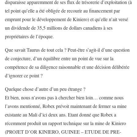
disparaisse apparemment de ses flux de trésorerie d’exploitation (à
tel point qu’elle a été obligée de recourir au financement par
emprunt pour le développement de Kiniero) et qu’elle n’ait versé
un dividende de 35,5 millions de dollars canadiens à ses
propriétaires de l’époque.
Que savait Taurus de tout cela ? Peut-être s’agit-il d’une question
de conjecture, d’un équilibre entre un point de vue sur la
compétence de sa diligence raisonnable et une décision délibérée
d’ignorer ce point ?
Quelque chose d’autre d’un peu étrange ?
Et bien, nous n’avons pas à chercher bien loin… comme nous
l’avons mentionné, Robex prévoit maintenant de fermer sa mine
existante au Mali d’ici deux ans. Etant donné que Robex a
récemment produit un rapport technique sur la mine de Kiniero
(PROJET D’OR KINIERO, GUINEE – ETUDE DE PRE-