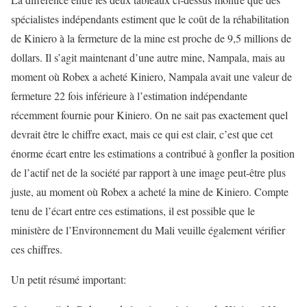
spécialistes indépendants estiment que le coût de la réhabilitation
de Kiniero à la fermeture de la mine est proche de 9,5 millions de
dollars. Il s’agit maintenant d’une autre mine, Nampala, mais au
moment où Robex a acheté Kiniero, Nampala avait une valeur de
fermeture 22 fois inférieure à l’estimation indépendante
récemment fournie pour Kiniero. On ne sait pas exactement quel
devrait être le chiffre exact, mais ce qui est clair, c’est que cet
énorme écart entre les estimations a contribué à gonfler la position
de l’actif net de la société par rapport à une image peut-être plus
juste, au moment où Robex a acheté la mine de Kiniero. Compte
tenu de l’écart entre ces estimations, il est possible que le
ministère de l’Environnement du Mali veuille également vérifier
ces chiffres.
Un petit résumé important: