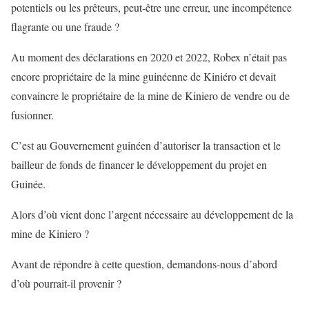
potentiels ou les prêteurs, peut-être une erreur, une incompétence
flagrante ou une fraude ?
Au moment des déclarations en 2020 et 2022, Robex n’était pas
encore propriétaire de la mine guinéenne de Kiniéro et devait
convaincre le propriétaire de la mine de Kiniero de vendre ou de
fusionner.
C’est au Gouvernement guinéen d’autoriser la transaction et le
bailleur de fonds de financer le développement du projet en
Guinée.
Alors d’où vient donc l’argent nécessaire au développement de la
mine de Kiniero ?
Avant de répondre à cette question, demandons-nous d’abord
d’où pourrait-il provenir ?