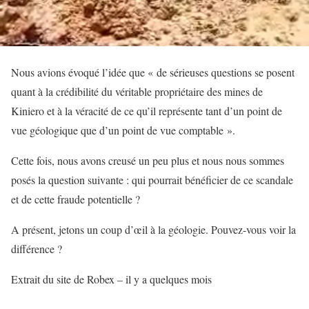
Nous avions évoqué l’idée que « de sérieuses questions se posent
quant à la crédibilité du véritable propriétaire des mines de
Kiniero et à la véracité de ce qu’il représente tant d’un point de
vue géologique que d’un point de vue comptable ».
Cette fois, nous avons creusé un peu plus et nous nous sommes
posés la question suivante : qui pourrait bénéficier de ce scandale
et de cette fraude potentielle ?
A présent, jetons un coup d’œil à la géologie. Pouvez-vous voir la
différence ?
Extrait du site de Robex – il y a quelques mois