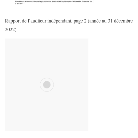
Rapport de l’auditeur indépendant, page 2 (année au 31 décembre
2022)