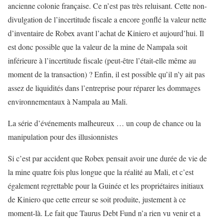
ancienne colonie française. Ce n’est pas très reluisant. Cette non-
divulgation de l’incertitude fiscale a encore gonflé la valeur nette
d’inventaire de Robex avant l’achat de Kiniero et aujourd’hui. Il
est donc possible que la valeur de la mine de Nampala soit
inférieure à l’incertitude fiscale (peut-être l’était-elle même au
moment de la transaction) ? Enfin, il est possible qu’il n’y ait pas
assez de liquidités dans l’entreprise pour réparer les dommages
environnementaux à Nampala au Mali.
La série d’événements malheureux … un coup de chance ou la
manipulation pour des illusionnistes
Si c’est par accident que Robex pensait avoir une durée de vie de
la mine quatre fois plus longue que la réalité au Mali, et c’est
également regrettable pour la Guinée et les propriétaires initiaux
de Kiniero que cette erreur se soit produite, justement à ce
moment-là. Le fait que Taurus Debt Fund n’a rien vu venir et a