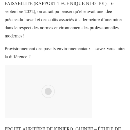
FAISABILITE (RAPPORT TECHNIQUE NI 43-101), 16
septembre 2022), on aurait pu penser qu’elle avait une idée
précise du travail et des coûts associés à la fermeture d’une mine
dans le respect des normes environnementales professionnelles
modernes!
Provisionnement des passifs environnementaux – savez-vous faire
la différence ?
PROJET AURIFÈRE DE KINIERO, GUINÉE – ÉTUDE DE