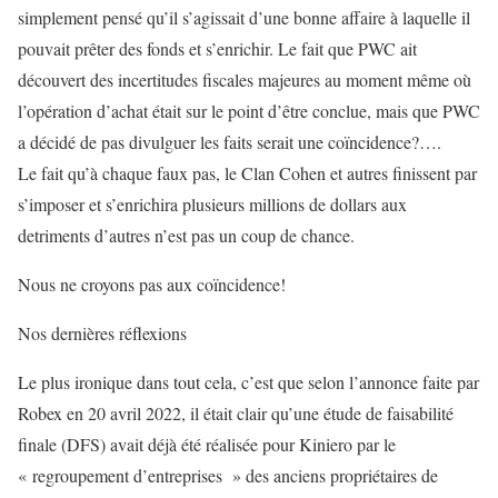
simplement pensé qu’il s’agissait d’une bonne affaire à laquelle il
pouvait prêter des fonds et s’enrichir. Le fait que PWC ait
découvert des incertitudes fiscales majeures au moment même où
l’opération d’achat était sur le point d’être conclue, mais que PWC
a décidé de pas divulguer les faits serait une coïncidence?….
Le fait qu’à chaque faux pas, le Clan Cohen et autres finissent par
s’imposer et s’enrichira plusieurs millions de dollars aux
detriments d’autres n’est pas un coup de chance.
Nous ne croyons pas aux coïncidence!
Nos dernières réflexions
Le plus ironique dans tout cela, c’est que selon l’annonce faite par
Robex en 20 avril 2022, il était clair qu’une étude de faisabilité
finale (DFS) avait déjà été réalisée pour Kiniero par le
« regroupement d’entreprises » des anciens propriétaires de