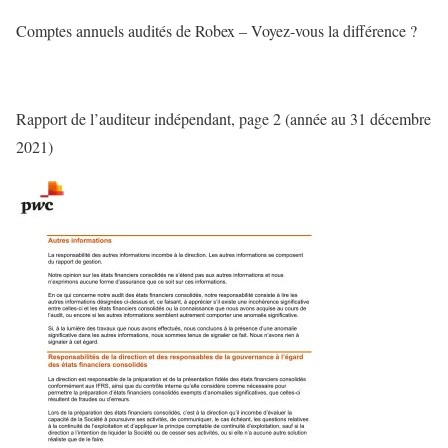
Comptes annuels audités de Robex – Voyez-vous la différence ?
Rapport de l’auditeur indépendant, page 2 (année au 31 décembre
2021)