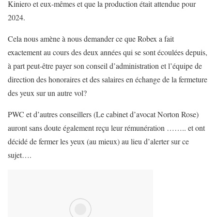
Kiniero et eux-mêmes et que la production était attendue pour
2024.
Cela nous amène à nous demander ce que Robex a fait
exactement au cours des deux années qui se sont écoulées depuis,
à part peut-être payer son conseil d’administration et l’équipe de
direction des honoraires et des salaires en échange de la fermeture
des yeux sur un autre vol?
PWC et d’autres conseillers (Le cabinet d’avocat Norton Rose)
auront sans doute également reçu leur rémunération …….. et ont
décidé de fermer les yeux (au mieux) au lieu d’alerter sur ce
sujet….