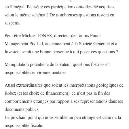
au Sénégal. Peut-être ces participations ont-elles été acquises
selon le même schéma ? De nombreuses questions restent en
suspens.
Peut-être Michael JONES, directeur de Taurus Funds
Management Pty Ltd, anciennement à la Société Générale et à
Investec, serait une bonne personne à qui poser ces questions ?
Manipulation potentielle de la valeur, questions fiscales et
responsabilités environnementales
Aussi extraordinaires que soient les interprétations géologiques de
Robex (et les choix de financement), ce n’est pas la fin des
comportements étranges par rapport à ses représentations dans les
documents publics.
Le prochain point qui nous semble un peu étrange est celui de la
responsabilité fiscale.