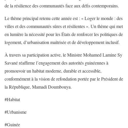
de la résilience des communautés face aux défis contemporains.
Le thème principal retenu cette année est : « Loger le monde : des
villes et des communautés sûres et résilientes ». Un thème qui met
en lumière la nécessité pour les États de renforcer les politiques de
logement, d’urbanisation maîtrisée et de développement inclusif.
À travers sa participation active, le Ministre Mohamed Lamine Sy
Savané réaffirme l’engagement des autorités guinéennes à
promouvoir un habitat moderne, durable et accessible,
conformément à la vision de refondation portée par le Président de
la République, Mamadi Doumbouya.
#Habitat
#Urbanisme
#Guinée