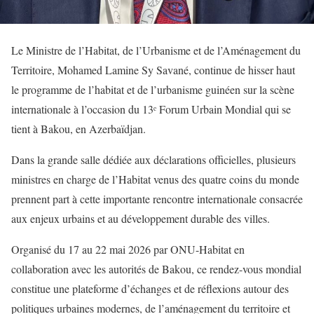
Le Ministre de l’Habitat, de l’Urbanisme et de l’Aménagement du
Territoire, Mohamed Lamine Sy Savané, continue de hisser haut
le programme de l’habitat et de l’urbanisme guinéen sur la scène
internationale à l’occasion du 13ᵉ Forum Urbain Mondial qui se
tient à Bakou, en Azerbaïdjan.
Dans la grande salle dédiée aux déclarations officielles, plusieurs
ministres en charge de l’Habitat venus des quatre coins du monde
prennent part à cette importante rencontre internationale consacrée
aux enjeux urbains et au développement durable des villes.
Organisé du 17 au 22 mai 2026 par ONU-Habitat en
collaboration avec les autorités de Bakou, ce rendez-vous mondial
constitue une plateforme d’échanges et de réflexions autour des
politiques urbaines modernes, de l’aménagement du territoire et