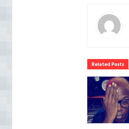
Related Posts