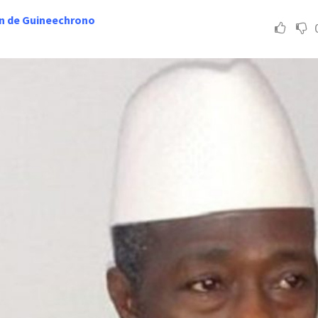
n de Guineechrono