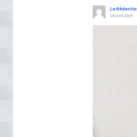
La Rédactio
16 avril 2019