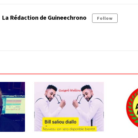
La Rédaction de Guineechrono
Follow