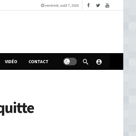
vendredi, août 7, 2026
VIDÉO
CONTACT
quitte