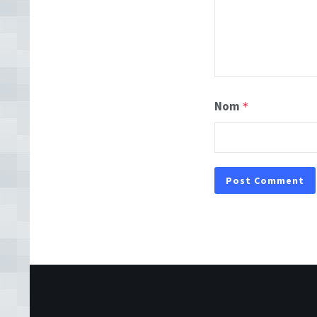
Nom
*