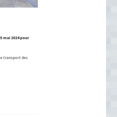
25 mai 2024 pour
le transport des