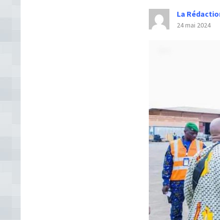
La Rédactio
24 mai 2024