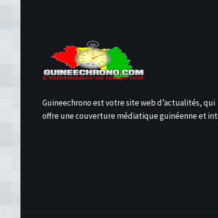
Guineechrono est votre site web d’actualités, qui
offre une couverture médiatique guinéenne et int