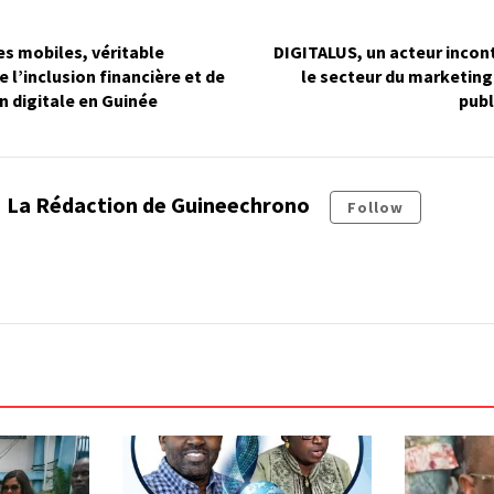
s mobiles, véritable
DIGITALUS, un acteur incon
 l’inclusion financière et de
le secteur du marketing 
 digitale en Guinée
publ
La Rédaction de Guineechrono
Follow