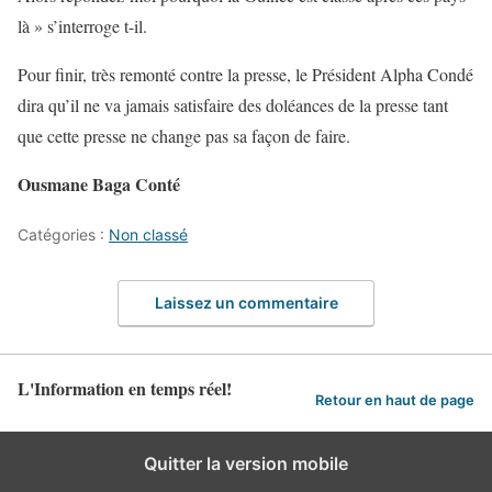
là » s’interroge t-il.
Pour finir, très remonté contre la presse, le Président Alpha Condé
dira qu’il ne va jamais satisfaire des doléances de la presse tant
que cette presse ne change pas sa façon de faire.
Ousmane Baga Conté
Catégories :
Non classé
Laissez un commentaire
L'Information en temps réel!
Retour en haut de page
Quitter la version mobile