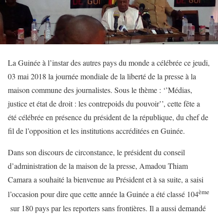
La Guinée à l’instar des autres pays du monde a célébrée ce jeudi,
03 mai 2018 la journée mondiale de la liberté de la presse à la
maison commune des journalistes. Sous le thème : ‘’Médias,
justice et état de droit : les contrepoids du pouvoir’’, cette fête a
été célébrée en présence du président de la république, du chef de
fil de l’opposition et les institutions accréditées en Guinée.
Dans son discours de circonstance, le président du conseil
d’administration de la maison de la presse, Amadou Thiam
Camara a souhaité la bienvenue au Président et à sa suite, a saisi
ème
l’occasion pour dire que cette année la Guinée a été classé 104
sur 180 pays par les reporters sans frontières. Il a aussi demandé