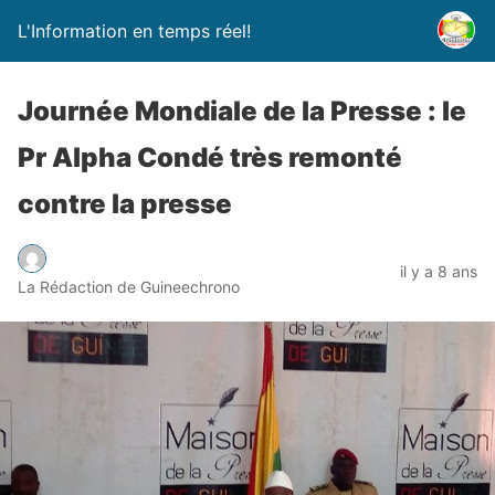
L'Information en temps réel!
Journée Mondiale de la Presse : le
Pr Alpha Condé très remonté
contre la presse
il y a 8 ans
La Rédaction de Guineechrono