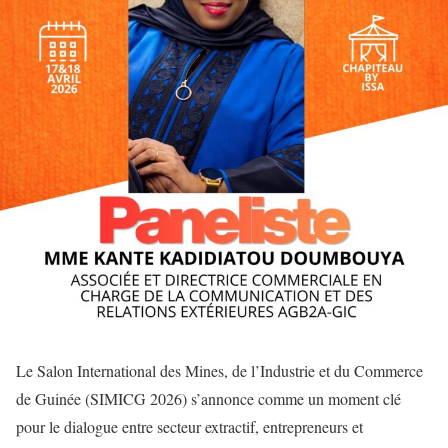
Le Salon International des Mines, de l’Industrie et du Commerce
de Guinée (SIMICG 2026) s’annonce comme un moment clé
pour le dialogue entre secteur extractif, entrepreneurs et