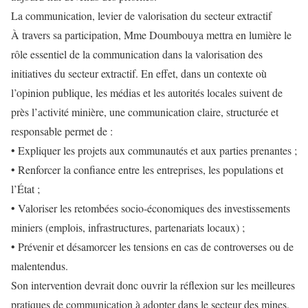
La communication, levier de valorisation du secteur extractif
À travers sa participation, Mme Doumbouya mettra en lumière le
rôle essentiel de la communication dans la valorisation des
initiatives du secteur extractif. En effet, dans un contexte où
l’opinion publique, les médias et les autorités locales suivent de
près l’activité minière, une communication claire, structurée et
responsable permet de :
• Expliquer les projets aux communautés et aux parties prenantes ;
• Renforcer la confiance entre les entreprises, les populations et
l’État ;
• Valoriser les retombées socio‑économiques des investissements
miniers (emplois, infrastructures, partenariats locaux) ;
• Prévenir et désamorcer les tensions en cas de controverses ou de
malentendus.
Son intervention devrait donc ouvrir la réflexion sur les meilleures
pratiques de communication à adopter dans le secteur des mines,