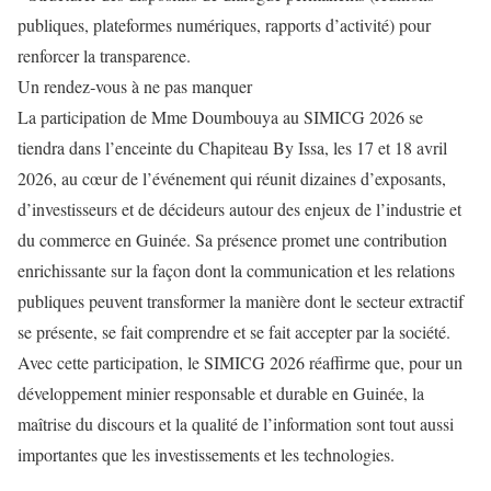
publiques, plateformes numériques, rapports d’activité) pour
renforcer la transparence.
Un rendez‑vous à ne pas manquer
La participation de Mme Doumbouya au SIMICG 2026 se
tiendra dans l’enceinte du Chapiteau By Issa, les 17 et 18 avril
2026, au cœur de l’événement qui réunit dizaines d’exposants,
d’investisseurs et de décideurs autour des enjeux de l’industrie et
du commerce en Guinée. Sa présence promet une contribution
enrichissante sur la façon dont la communication et les relations
publiques peuvent transformer la manière dont le secteur extractif
se présente, se fait comprendre et se fait accepter par la société.
Avec cette participation, le SIMICG 2026 réaffirme que, pour un
développement minier responsable et durable en Guinée, la
maîtrise du discours et la qualité de l’information sont tout aussi
importantes que les investissements et les technologies.