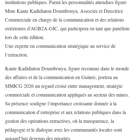
institutions publiques. Parmi les personnalités attendues figure
Mme Kante Kadidiatou Doumbouya, Associée et Directrice
Commerciale en charge de la communication et des relations
extérieures d’AGB2A‑GIC, qui participera en tant que panéliste
lors de cette édition.
Une experte en communication stratégique au service de
l’extraction.
Kante Kadidiatou Doumbouya, figure reconnue dans le monde
des affaires et de la communication en Guinée, portera au
SIMICG 2026 un regard croisé entre management, stratégie
commerciale et communication appliqués au secteur des mines.
Sa présence souligne l’importance croissante donnée à la
communication d’entreprise et aux relations publiques dans la
gestion des opérations extractives, où la transparence, la
pédagogie et le dialogue avec les communautés locales sont
aujourd’hui devenus des priorités.