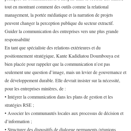
tout en montrant comment des outils comme la relational
management, la portée médiatique et la narration de projets
peuvent changer la perception publique du secteur extractif.
Guider la communication des entreprises vers une plus grande
responsabilité
En tant que spécialiste des relations extérieures et du
positionnement stratégique, Kante Kadidiatou Doumbouya est
bien placée pour rappeler que la communication n’est pas
seulement une question d’image, mais un levier de gouvernance et
de développement durable. Elle devrait insister sur la nécessité,
pour les entreprises minières, de :
• Intégrer la communication dans les plans de gestion et les
stratégies RSE ;
• Associer les communautés locales aux processus de décision et
d’information ;
• Structurer des dispositifs de dialogue permanents (réunions