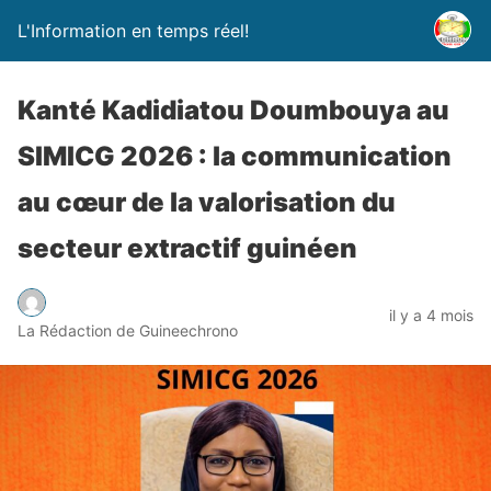
L'Information en temps réel!
Kanté Kadidiatou Doumbouya au
SIMICG 2026 : la communication
au cœur de la valorisation du
secteur extractif guinéen
il y a 4 mois
La Rédaction de Guineechrono