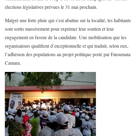
élections législatives prévues le 31 mai prochain.
Malgré une forte pluie qui s’est abattue sur la localité, les habitants
sont sortis massivement pour exprimer leur soutien et leur
engagement en faveur de la candidate. Une mobilisation que les
organisateurs qualifient d’exceptionnelle et qui traduit, selon eux,
l’adhésion des populations au projet politique porté par Fatoumata
Camara.