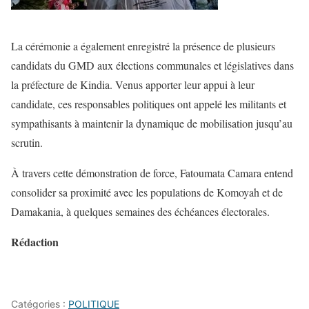
La cérémonie a également enregistré la présence de plusieurs
candidats du GMD aux élections communales et législatives dans
la préfecture de Kindia. Venus apporter leur appui à leur
candidate, ces responsables politiques ont appelé les militants et
sympathisants à maintenir la dynamique de mobilisation jusqu’au
scrutin.
À travers cette démonstration de force, Fatoumata Camara entend
consolider sa proximité avec les populations de Komoyah et de
Damakania, à quelques semaines des échéances électorales.
Rédaction
Catégories :
POLITIQUE