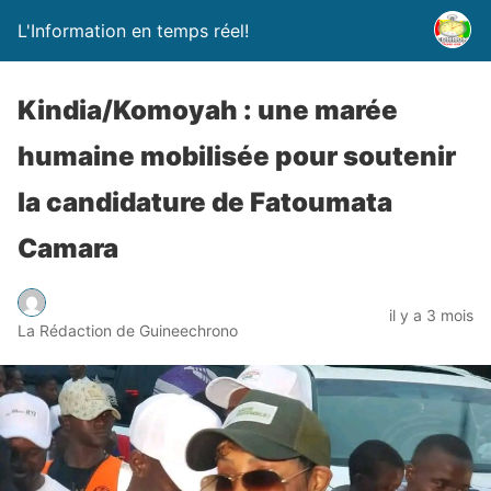
L'Information en temps réel!
Kindia/Komoyah : une marée
humaine mobilisée pour soutenir
la candidature de Fatoumata
Camara
il y a 3 mois
La Rédaction de Guineechrono