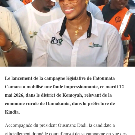
Le lancement de la campagne législative de Fatoumata
Camara a mobilisé une foule impressionnante, ce mardi 12
mai 2026, dans le district de Komoyah, relevant de la
commune rurale de Damakania, dans la préfecture de
Kindia.
Accompagnée du président Ousmane Dadi, la candidate a
officiellement donné le coup d’envoi de sa campagne en vue des