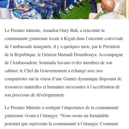
Le Premier ministre, Amadou Oury Bah, a rencontré la
communauté guinéenne locale à Kigali dans l’enceinte conviviale
de l’ambassade inaugurée, il y a quelques mois, par le Président
de la République, le Général Mamadi Doumbouya. Accompagné
de l’Ambassadeur, Soumaila Savané et des membres de son
cabinet, le Chef du Gouvernement a échangé avec nos
compatriotes sur la vision d’une Guinée dynamique disposant de
ressources naturelles et humaines nécessaires à l’accélération de
son processus de développement.
Le Premier Ministre a souligné l’importance de la communauté
guinéenne vivant à l’étranger. “Nous avons un formidable
potentiel que représente la communauté à l’étranger. Comment