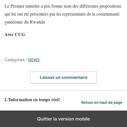
Le Premier ministre a pris bonne note des différentes propositions
qui lui ont été présentées par les représentants de la communauté
guinéenne du Rwanda
Avec CCG
Catégories :
NEWS
Laissez un commentaire
L'Information en temps réel!
Retour en haut de page
Quitter la version mobile