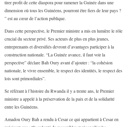
tirer profit de cette diaspora pour ramener la Guinée dans une
dimension où tous les Guinéens, pourront être fiers de leur pays ?
” est au cœur de l’action publique.
Dans cette perspective, le Premier ministre a mis en lumière le rôle
crucial du secteur privé. Ses acteurs de plus en plus jeunes,
entreprenants et diversifiés devront d’avantages participer à la
construction nationale. “La Guinée avance, il faut voir la
perspective” déclare Bah Oury avant d’ajouter : “la cohésion
nationale, le vivre ensemble, le respect des identités, le respect des
lois sont primordiales”.
Se référant à l’histoire du Rwanda il y a trente ans, le Premier
ministre a appelé à la préservation de la paix et de la solidarité
entre les Guinéens.
Amadou Oury Bah a rendu à Cesar ce qui appartient à Cesar en