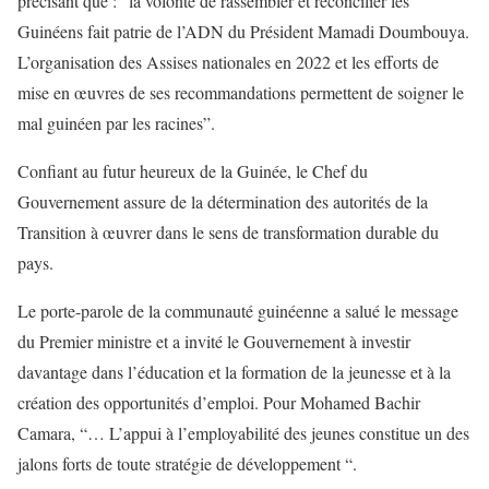
précisant que : “la volonté de rassembler et réconcilier les
Guinéens fait patrie de l’ADN du Président Mamadi Doumbouya.
L’organisation des Assises nationales en 2022 et les efforts de
mise en œuvres de ses recommandations permettent de soigner le
mal guinéen par les racines”.
Confiant au futur heureux de la Guinée, le Chef du
Gouvernement assure de la détermination des autorités de la
Transition à œuvrer dans le sens de transformation durable du
pays.
Le porte-parole de la communauté guinéenne a salué le message
du Premier ministre et a invité le Gouvernement à investir
davantage dans l’éducation et la formation de la jeunesse et à la
création des opportunités d’emploi. Pour Mohamed Bachir
Camara, “… L’appui à l’employabilité des jeunes constitue un des
jalons forts de toute stratégie de développement “.