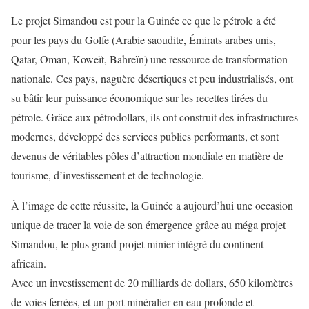
Le projet Simandou est pour la Guinée ce que le pétrole a été
pour les pays du Golfe (Arabie saoudite, Émirats arabes unis,
Qatar, Oman, Koweït, Bahreïn) une ressource de transformation
nationale. Ces pays, naguère désertiques et peu industrialisés, ont
su bâtir leur puissance économique sur les recettes tirées du
pétrole. Grâce aux pétrodollars, ils ont construit des infrastructures
modernes, développé des services publics performants, et sont
devenus de véritables pôles d’attraction mondiale en matière de
tourisme, d’investissement et de technologie.
À l’image de cette réussite, la Guinée a aujourd’hui une occasion
unique de tracer la voie de son émergence grâce au méga projet
Simandou, le plus grand projet minier intégré du continent
africain.
Avec un investissement de 20 milliards de dollars, 650 kilomètres
de voies ferrées, et un port minéralier en eau profonde et