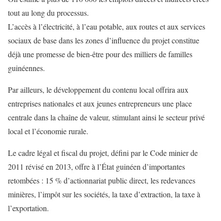
tout au long du processus.
L’accès à l’électricité, à l’eau potable, aux routes et aux services
sociaux de base dans les zones d’influence du projet constitue
déjà une promesse de bien-être pour des milliers de familles
guinéennes.
Par ailleurs, le développement du contenu local offrira aux
entreprises nationales et aux jeunes entrepreneurs une place
centrale dans la chaîne de valeur, stimulant ainsi le secteur privé
local et l’économie rurale.
Le cadre légal et fiscal du projet, défini par le Code minier de
2011 révisé en 2013, offre à l’État guinéen d’importantes
retombées : 15 % d’actionnariat public direct, les redevances
minières, l’impôt sur les sociétés, la taxe d’extraction, la taxe à
l’exportation.