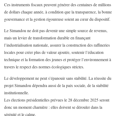
Ces instruments fiscaux peuvent générer des centaines de millions
de dollars chaque année, à condition que la transparence, la bonne
gouvernance et la gestion rigoureuse soient au cœur du dispositif.
Le Simandou ne doit pas devenir une simple source de revenus,
mais un levier de transformation durable en finançant
l’industrialisation nationale, assurer la construction des raffineries
locales pour créer plus de valeur ajoutée, soutenir l’éducation
technique et la formation des jeunes et protéger l’environnement à
travers le respect des normes écologiques strictes.
Le développement ne peut s’épanouir sans stabilité. La réussite du
projet Simandou dépendra aussi de la paix sociale, de la stabilité
institutionnelle.
Les élections présidentielles prévues le 28 décembre 2025 seront
donc un moment charnière : elles doivent se dérouler dans la
sérénité et le calme.