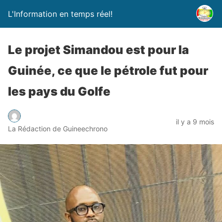
L'Information en temps réel!
Le projet Simandou est pour la
Guinée, ce que le pétrole fut pour
les pays du Golfe
il y a 9 mois
La Rédaction de Guineechrono