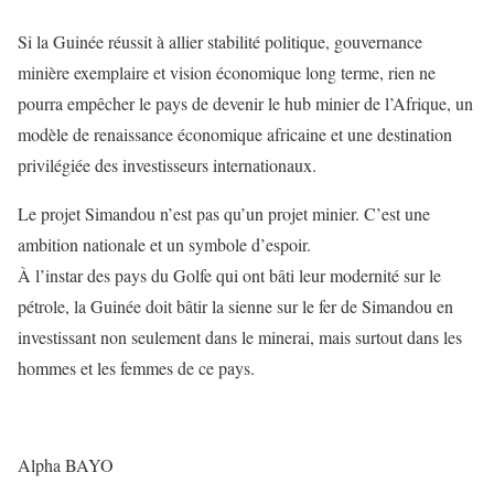
Si la Guinée réussit à allier stabilité politique, gouvernance
minière exemplaire et vision économique long terme, rien ne
pourra empêcher le pays de devenir le hub minier de l’Afrique, un
modèle de renaissance économique africaine et une destination
privilégiée des investisseurs internationaux.
Le projet Simandou n’est pas qu’un projet minier. C’est une
ambition nationale et un symbole d’espoir.
À l’instar des pays du Golfe qui ont bâti leur modernité sur le
pétrole, la Guinée doit bâtir la sienne sur le fer de Simandou en
investissant non seulement dans le minerai, mais surtout dans les
hommes et les femmes de ce pays.
Alpha BAYO