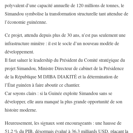
polyvalent d’une capacité annuelle de 120 millions de tonnes, le
Simandou symbolise la transformation structurelle tant attendue de
l’économie guinéenne.
Ce projet, attendu depuis plus de 30 ans, n’est pas seulement une
infrastructure minière : il est le socle d’un nouveau modèle de
développement.
Il faut saluer le leadership du Président du Comité stratégique du
projet Simandou, Ministre Directeur de cabinet de la Présidence
de la République M DJIBA DIAKITÉ et la détermination de
l’État guinéen à faire aboutir ce chantier.
Car soyons clairs : si la Guinée exploite Simandou sans se
développer, elle aura manqué la plus grande opportunité de son
histoire moderne.
Heureusement, les signaux sont encourageants : une hausse de
51,2 % du PIB, désormais évalué à 36,3 milliards USD, plaçant la