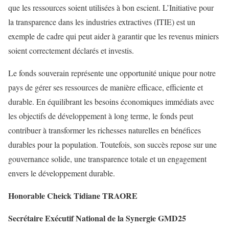
que les ressources soient utilisées à bon escient. L’Initiative pour
la transparence dans les industries extractives (ITIE) est un
exemple de cadre qui peut aider à garantir que les revenus miniers
soient correctement déclarés et investis.
Le fonds souverain représente une opportunité unique pour notre
pays de gérer ses ressources de manière efficace, efficiente et
durable. En équilibrant les besoins économiques immédiats avec
les objectifs de développement à long terme, le fonds peut
contribuer à transformer les richesses naturelles en bénéfices
durables pour la population. Toutefois, son succès repose sur une
gouvernance solide, une transparence totale et un engagement
envers le développement durable.
Honorable Cheick Tidiane TRAORE
Secrétaire Exécutif National de la Synergie GMD25