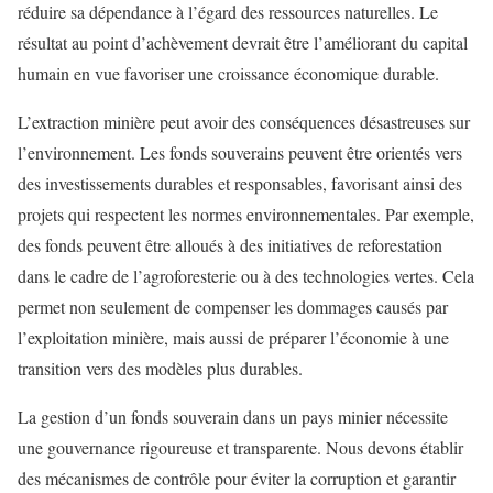
réduire sa dépendance à l’égard des ressources naturelles. Le
résultat au point d’achèvement devrait être l’améliorant du capital
humain en vue favoriser une croissance économique durable.
L’extraction minière peut avoir des conséquences désastreuses sur
l’environnement. Les fonds souverains peuvent être orientés vers
des investissements durables et responsables, favorisant ainsi des
projets qui respectent les normes environnementales. Par exemple,
des fonds peuvent être alloués à des initiatives de reforestation
dans le cadre de l’agroforesterie ou à des technologies vertes. Cela
permet non seulement de compenser les dommages causés par
l’exploitation minière, mais aussi de préparer l’économie à une
transition vers des modèles plus durables.
La gestion d’un fonds souverain dans un pays minier nécessite
une gouvernance rigoureuse et transparente. Nous devons établir
des mécanismes de contrôle pour éviter la corruption et garantir