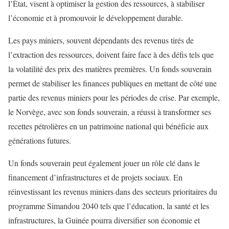
l’État, visent à optimiser la gestion des ressources, à stabiliser
l’économie et à promouvoir le développement durable.
Les pays miniers, souvent dépendants des revenus tirés de
l’extraction des ressources, doivent faire face à des défis tels que
la volatilité des prix des matières premières. Un fonds souverain
permet de stabiliser les finances publiques en mettant de côté une
partie des revenus miniers pour les périodes de crise. Par exemple,
le Norvège, avec son fonds souverain, a réussi à transformer ses
recettes pétrolières en un patrimoine national qui bénéficie aux
générations futures.
Un fonds souverain peut également jouer un rôle clé dans le
financement d’infrastructures et de projets sociaux. En
réinvestissant les revenus miniers dans des secteurs prioritaires du
programme Simandou 2040 tels que l’éducation, la santé et les
infrastructures, la Guinée pourra diversifier son économie et