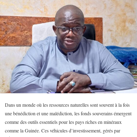
Dans un monde où les ressources naturelles sont souvent à la fois
une bénédiction et une malédiction, les fonds souverains émergent
comme des outils essentiels pour les pays riches en minéraux
comme la Guinée. Ces véhicules d’investissement, gérés par