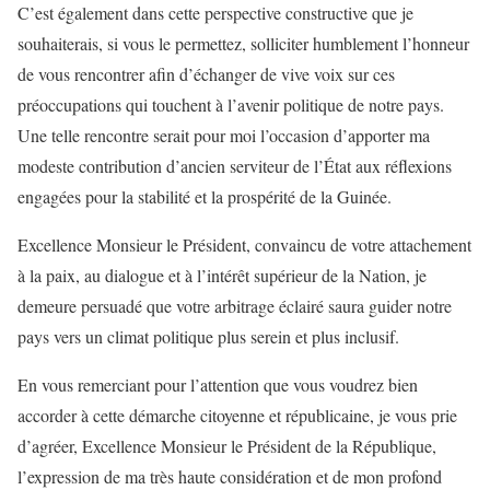
C’est également dans cette perspective constructive que je
souhaiterais, si vous le permettez, solliciter humblement l’honneur
de vous rencontrer afin d’échanger de vive voix sur ces
préoccupations qui touchent à l’avenir politique de notre pays.
Une telle rencontre serait pour moi l’occasion d’apporter ma
modeste contribution d’ancien serviteur de l’État aux réflexions
engagées pour la stabilité et la prospérité de la Guinée.
Excellence Monsieur le Président, convaincu de votre attachement
à la paix, au dialogue et à l’intérêt supérieur de la Nation, je
demeure persuadé que votre arbitrage éclairé saura guider notre
pays vers un climat politique plus serein et plus inclusif.
En vous remerciant pour l’attention que vous voudrez bien
accorder à cette démarche citoyenne et républicaine, je vous prie
d’agréer, Excellence Monsieur le Président de la République,
l’expression de ma très haute considération et de mon profond