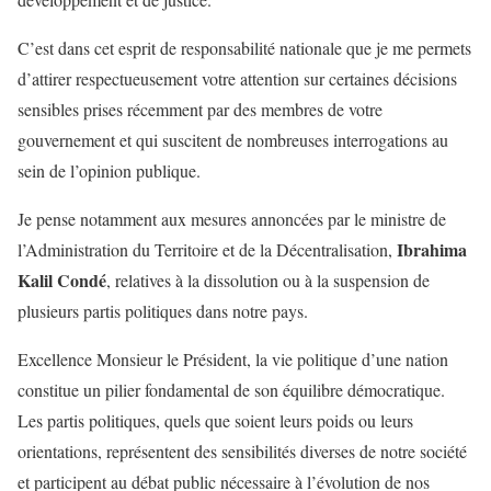
C’est dans cet esprit de responsabilité nationale que je me permets
d’attirer respectueusement votre attention sur certaines décisions
sensibles prises récemment par des membres de votre
gouvernement et qui suscitent de nombreuses interrogations au
sein de l’opinion publique.
Je pense notamment aux mesures annoncées par le ministre de
Ibrahima
l’Administration du Territoire et de la Décentralisation,
Kalil Condé
, relatives à la dissolution ou à la suspension de
plusieurs partis politiques dans notre pays.
Excellence Monsieur le Président, la vie politique d’une nation
constitue un pilier fondamental de son équilibre démocratique.
Les partis politiques, quels que soient leurs poids ou leurs
orientations, représentent des sensibilités diverses de notre société
et participent au débat public nécessaire à l’évolution de nos