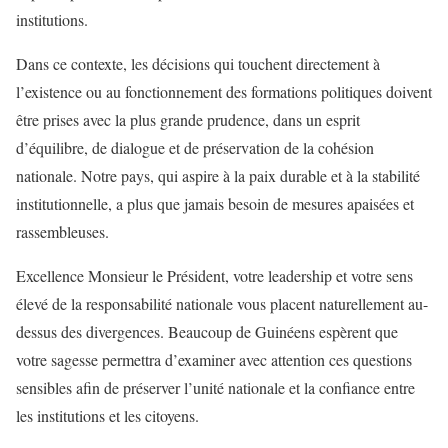
institutions.
Dans ce contexte, les décisions qui touchent directement à
l’existence ou au fonctionnement des formations politiques doivent
être prises avec la plus grande prudence, dans un esprit
d’équilibre, de dialogue et de préservation de la cohésion
nationale. Notre pays, qui aspire à la paix durable et à la stabilité
institutionnelle, a plus que jamais besoin de mesures apaisées et
rassembleuses.
Excellence Monsieur le Président, votre leadership et votre sens
élevé de la responsabilité nationale vous placent naturellement au-
dessus des divergences. Beaucoup de Guinéens espèrent que
votre sagesse permettra d’examiner avec attention ces questions
sensibles afin de préserver l’unité nationale et la confiance entre
les institutions et les citoyens.