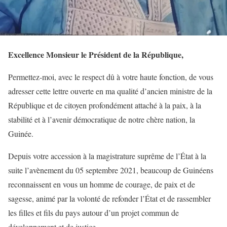
Excellence Monsieur le Président de la République,
Permettez-moi, avec le respect dû à votre haute fonction, de vous
adresser cette lettre ouverte en ma qualité d’ancien ministre de la
République et de citoyen profondément attaché à la paix, à la
stabilité et à l’avenir démocratique de notre chère nation, la
Guinée.
Depuis votre accession à la magistrature suprême de l’État à la
suite l’avènement du 05 septembre 2021, beaucoup de Guinéens
reconnaissent en vous un homme de courage, de paix et de
sagesse, animé par la volonté de refonder l’État et de rassembler
les filles et fils du pays autour d’un projet commun de
développement et de justice.