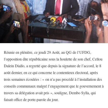
Réunie en plénière, ce jeudi 29 Août, au QG de l’UFDG,
l’opposition dite républicaine sous la houlette de son chef, Cellou
Dalein Diallo, a regretté que depuis la signature de l’accord, le 8
août dernier, en ce qui concerne le contentieux électoral, après
trois semaines écoulées : « on n’a pas procédé à l’installation des
conseils communaux malgré l’engagement que le gouvernement à
travers sa délégation avait pris », souligne, Dembo Sylla, qui
faisait office de porte-parole du jour.