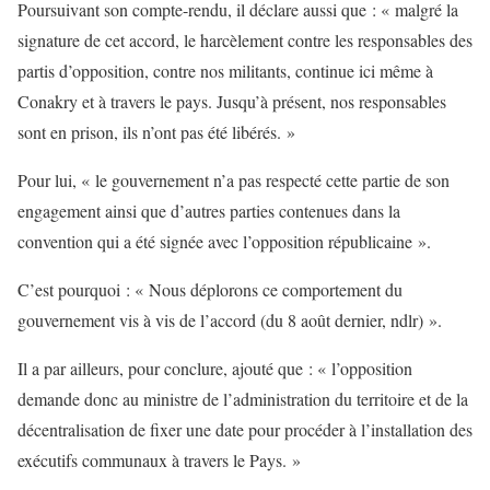
Poursuivant son compte-rendu, il déclare aussi que : « malgré la
signature de cet accord, le harcèlement contre les responsables des
partis d’opposition, contre nos militants, continue ici même à
Conakry et à travers le pays. Jusqu’à présent, nos responsables
sont en prison, ils n’ont pas été libérés. »
Pour lui, « le gouvernement n’a pas respecté cette partie de son
engagement ainsi que d’autres parties contenues dans la
convention qui a été signée avec l’opposition républicaine ».
C’est pourquoi : « Nous déplorons ce comportement du
gouvernement vis à vis de l’accord (du 8 août dernier, ndlr) ».
Il a par ailleurs, pour conclure, ajouté que : « l’opposition
demande donc au ministre de l’administration du territoire et de la
décentralisation de fixer une date pour procéder à l’installation des
exécutifs communaux à travers le Pays. »