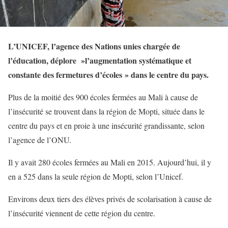
L’UNICEF, l’agence des Nations unies chargée de
l’éducation, déplore »l’augmentation systématique et
constante des fermetures d’écoles » dans le centre du pays.
Plus de la moitié des 900 écoles fermées au Mali à cause de
l’insécurité se trouvent dans la région de Mopti, située dans le
centre du pays et en proie à une insécurité grandissante, selon
l’agence de l’ONU.
Il y avait 280 écoles fermées au Mali en 2015. Aujourd’hui, il y
en a 525 dans la seule région de Mopti, selon l’Unicef.
Environs deux tiers des élèves privés de scolarisation à cause de
l’insécurité viennent de cette région du centre.