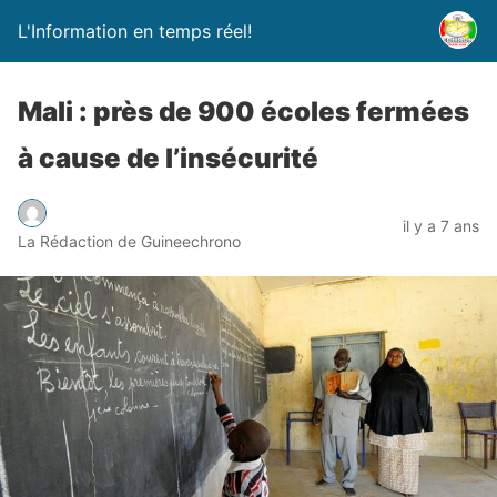
L'Information en temps réel!
Mali : près de 900 écoles fermées
à cause de l’insécurité
il y a 7 ans
La Rédaction de Guineechrono