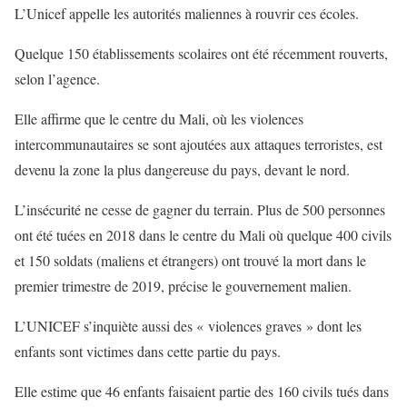
L’Unicef appelle les autorités maliennes à rouvrir ces écoles.
Quelque 150 établissements scolaires ont été récemment rouverts,
selon l’agence.
Elle affirme que le centre du Mali, où les violences
intercommunautaires se sont ajoutées aux attaques terroristes, est
devenu la zone la plus dangereuse du pays, devant le nord.
L’insécurité ne cesse de gagner du terrain. Plus de 500 personnes
ont été tuées en 2018 dans le centre du Mali où quelque 400 civils
et 150 soldats (maliens et étrangers) ont trouvé la mort dans le
premier trimestre de 2019, précise le gouvernement malien.
L’UNICEF s’inquiète aussi des « violences graves » dont les
enfants sont victimes dans cette partie du pays.
Elle estime que 46 enfants faisaient partie des 160 civils tués dans