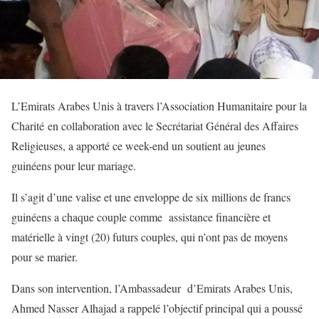
L’Emirats Arabes Unis à travers l’Association Humanitaire pour la
Charité en collaboration avec le Secrétariat Général des Affaires
Religieuses, a apporté ce week-end un soutient au jeunes
guinéens pour leur mariage.
Il s’agit d’une valise et une enveloppe de six millions de francs
guinéens a chaque couple comme assistance financière et
matérielle à vingt (20) futurs couples, qui n’ont pas de moyens
pour se marier.
Dans son intervention, l’Ambassadeur d’Emirats Arabes Unis,
Ahmed Nasser Alhajad a rappelé l’objectif principal qui a poussé