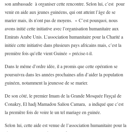
son ambassade à organiser cette rencontre. Selon lui, c’est pour
venir en aide aux jeunes guinéens, qui ont atteint l’âge de se
marier mais, ils n’ont pas de moyens. « C’est pourquoi, nous
avons initié cette initiative avec l’organisation humanitaire aux
Emirats Arabe Unis. L’association humanitaire pour la Charité a
initiée cette initiative dans plusieurs pays africains mais, c’est la
première fois qu’elle vient Guinée » précise-t-il.
Dans le même d’ordre idée, il a promis que cette opération se
poursuivra dans les années prochaines afin d’aider la population
guinéen, notamment la jeunesse de se marier.
De son côté, le premier Imam de la Grande Mosquée Fayçal de
Conakry, El hadj Mamadou Saliou Camara, a indiqué que c’est
la première fois de voire le un tel mariage en guinée.
Selon lui, cette aide est venue de l’association humanitaire pour la