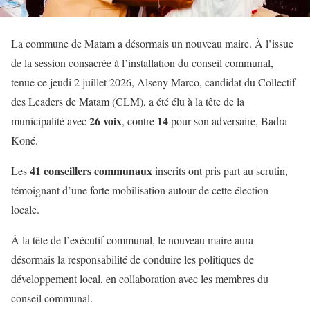
La commune de Matam a désormais un nouveau maire. À l’issue
de la session consacrée à l’installation du conseil communal,
tenue ce jeudi 2 juillet 2026, Alseny Marco, candidat du Collectif
des Leaders de Matam (CLM), a été élu à la tête de la
26 voix
14
municipalité avec
, contre
pour son adversaire, Badra
Koné.
41 conseillers communaux
Les
inscrits ont pris part au scrutin,
témoignant d’une forte mobilisation autour de cette élection
locale.
À la tête de l’exécutif communal, le nouveau maire aura
désormais la responsabilité de conduire les politiques de
développement local, en collaboration avec les membres du
conseil communal.