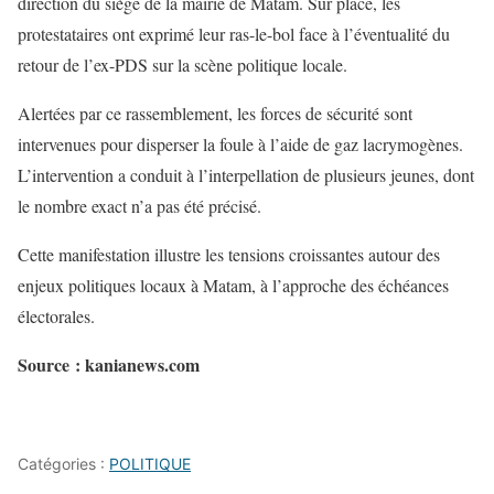
direction du siège de la mairie de Matam. Sur place, les
protestataires ont exprimé leur ras-le-bol face à l’éventualité du
retour de l’ex-PDS sur la scène politique locale.
Alertées par ce rassemblement, les forces de sécurité sont
intervenues pour disperser la foule à l’aide de gaz lacrymogènes.
L’intervention a conduit à l’interpellation de plusieurs jeunes, dont
le nombre exact n’a pas été précisé.
Cette manifestation illustre les tensions croissantes autour des
enjeux politiques locaux à Matam, à l’approche des échéances
électorales.
Source : kanianews.com
Catégories :
POLITIQUE