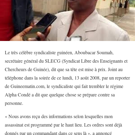
Le très célèbre syndicaliste guinéen, Aboubacar Soumah,
secrétaire général du SLECG (Syndicat Libre des Enseignants et
Chercheurs de Guinée), dit que sa tête est mise à prix. Joint au
téléphone dans la soirée de ce lundi, 13 août 2008, par un reporter
de Guineematin.com, le syndicaliste qui fait trembler le régime
Alpha Condé a dit que quelque chose se prépare contre sa
personne.
« Nous avons reçu des informations selon lesquelles mon
assassinat est programmé par le haut lieu. Les ordres sont déjà
donnés par un commandant dans ce sens là », a annoncé