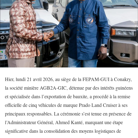
Hier, lundi 21 avril 2026, au siège de la FEPAM-GUI à Conakry,
la société minière AGB2A-GIC, détenue par des intérêts guinéens
et spécialisée dans l’exportation de bauxite, a procédé à la remise
officielle de cinq véhicules de marque Prado Land Cruiser à ses
principaux responsables. La cérémonie s’est tenue en présence de
l’Administrateur Général, Ahmed Kanté, marquant une étape
significative dans la consolidation des moyens logistiques de