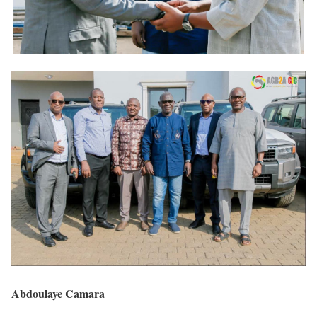
Abdoulaye Camara