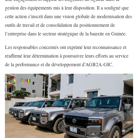
gestion des équipements mis à leur disposition. Il a souligné que
cette action s’inscrit dans une vision globale de modernisation des
outils de travail et de consolidation du positionnement de
l’entreprise dans le secteur stratégique de la bauxite en Guinée.
Les responsables concernés ont exprimé leur reconnaissance et
réaffirmé leur détermination à poursuivre leurs efforts au service
de la performance et du développement d’AGB2A-GIC.