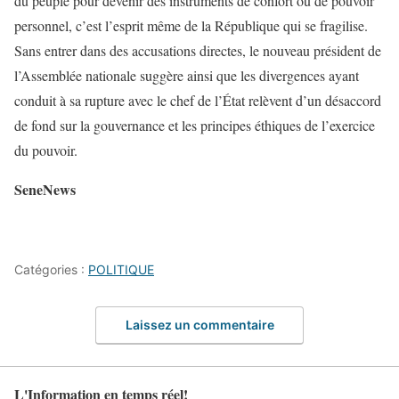
du peuple pour devenir des instruments de confort ou de pouvoir
personnel, c’est l’esprit même de la République qui se fragilise.
Sans entrer dans des accusations directes, le nouveau président de
l’Assemblée nationale suggère ainsi que les divergences ayant
conduit à sa rupture avec le chef de l’État relèvent d’un désaccord
de fond sur la gouvernance et les principes éthiques de l’exercice
du pouvoir.
SeneNews
Catégories :
POLITIQUE
Laissez un commentaire
L'Information en temps réel!