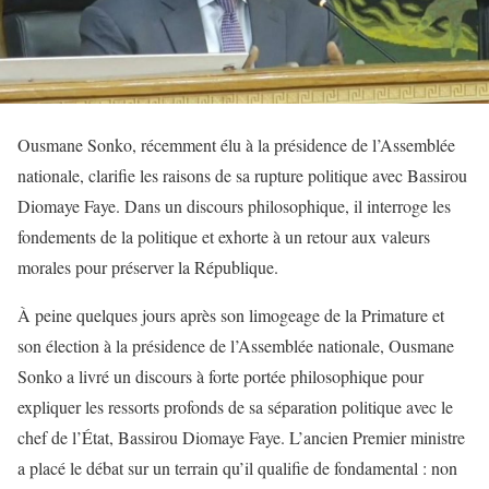
Ousmane Sonko, récemment élu à la présidence de l’Assemblée
nationale, clarifie les raisons de sa rupture politique avec Bassirou
Diomaye Faye. Dans un discours philosophique, il interroge les
fondements de la politique et exhorte à un retour aux valeurs
morales pour préserver la République.
À peine quelques jours après son limogeage de la Primature et
son élection à la présidence de l’Assemblée nationale, Ousmane
Sonko a livré un discours à forte portée philosophique pour
expliquer les ressorts profonds de sa séparation politique avec le
chef de l’État, Bassirou Diomaye Faye. L’ancien Premier ministre
a placé le débat sur un terrain qu’il qualifie de fondamental : non