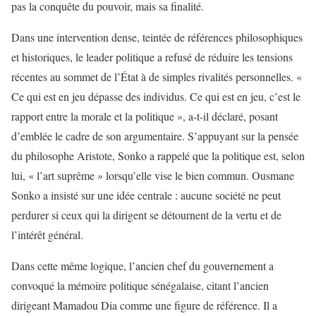
pas la conquête du pouvoir, mais sa finalité.
Dans une intervention dense, teintée de références philosophiques
et historiques, le leader politique a refusé de réduire les tensions
récentes au sommet de l’État à de simples rivalités personnelles. «
Ce qui est en jeu dépasse des individus. Ce qui est en jeu, c’est le
rapport entre la morale et la politique », a-t-il déclaré, posant
d’emblée le cadre de son argumentaire. S’appuyant sur la pensée
du philosophe Aristote, Sonko a rappelé que la politique est, selon
lui, « l’art suprême » lorsqu’elle vise le bien commun. Ousmane
Sonko a insisté sur une idée centrale : aucune société ne peut
perdurer si ceux qui la dirigent se détournent de la vertu et de
l’intérêt général.
Dans cette même logique, l’ancien chef du gouvernement a
convoqué la mémoire politique sénégalaise, citant l’ancien
dirigeant Mamadou Dia comme une figure de référence. Il a