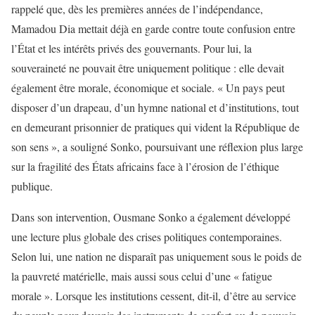
rappelé que, dès les premières années de l’indépendance,
Mamadou Dia mettait déjà en garde contre toute confusion entre
l’État et les intérêts privés des gouvernants. Pour lui, la
souveraineté ne pouvait être uniquement politique : elle devait
également être morale, économique et sociale. « Un pays peut
disposer d’un drapeau, d’un hymne national et d’institutions, tout
en demeurant prisonnier de pratiques qui vident la République de
son sens », a souligné Sonko, poursuivant une réflexion plus large
sur la fragilité des États africains face à l’érosion de l’éthique
publique.
Dans son intervention, Ousmane Sonko a également développé
une lecture plus globale des crises politiques contemporaines.
Selon lui, une nation ne disparaît pas uniquement sous le poids de
la pauvreté matérielle, mais aussi sous celui d’une « fatigue
morale ». Lorsque les institutions cessent, dit-il, d’être au service