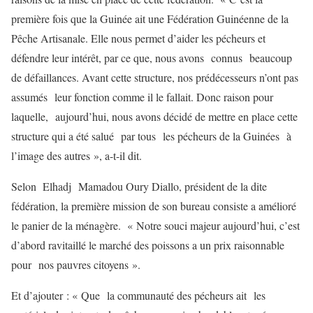
première fois que la Guinée ait une Fédération Guinéenne de la
Pêche Artisanale. Elle nous permet d’aider les pécheurs et
défendre leur intérêt, par ce que, nous avons connus beaucoup
de défaillances. Avant cette structure, nos prédécesseurs n’ont pas
assumés leur fonction comme il le fallait. Donc raison pour
laquelle, aujourd’hui, nous avons décidé de mettre en place cette
structure qui a été salué par tous les pécheurs de la Guinées à
l’image des autres », a-t-il dit.
Selon Elhadj Mamadou Oury Diallo, président de la dite
fédération, la première mission de son bureau consiste a amélioré
le panier de la ménagère. « Notre souci majeur aujourd’hui, c’est
d’abord ravitaillé le marché des poissons a un prix raisonnable
pour nos pauvres citoyens ».
Et d’ajouter : « Que la communauté des pécheurs ait les