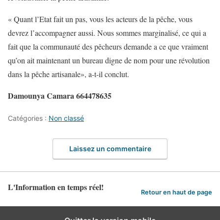
« Quant l’Etat fait un pas, vous les acteurs de la pêche, vous
devrez l’accompagner aussi. Nous sommes marginalisé, ce qui a
fait que la communauté des pêcheurs demande a ce que vraiment
qu’on ait maintenant un bureau digne de nom pour une révolution
dans la pêche artisanale», a-t-il conclut.
Damounya Camara 664478635
Catégories :
Non classé
Laissez un commentaire
L'Information en temps réel!
Retour en haut de page