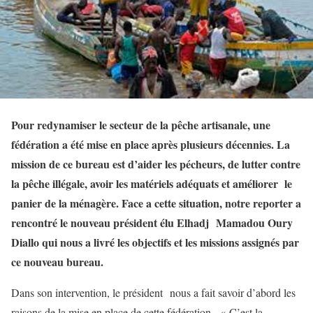
Pour redynamiser le secteur de la pêche artisanale, une
fédération a été mise en place après plusieurs décennies. La
mission de ce bureau est d’aider les pécheurs, de lutter contre
la pêche illégale, avoir les matériels adéquats et améliorer le
panier de la ménagère. Face a cette situation, notre reporter a
rencontré le nouveau président élu Elhadj Mamadou Oury
Diallo qui nous a livré les objectifs et les missions assignés par
ce nouveau bureau.
Dans son intervention, le président nous a fait savoir d’abord les
raisons de la mise en place de cette fédération. « C’est la