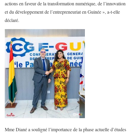
actions en faveur de la transformation numérique, de l’innovation
et du développement de l’entrepreneuriat en Guinée », a-t-elle
déclaré.
Mme Diané a souligné l’importance de la phase actuelle d’études