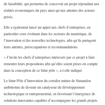
de faisabilité, qui permettra de concevoir un projet répondant aux
réalités économiques du pays ainsi qu’aux attentes des acteurs
privés.
Elle a également lancé un appel aux chefs d’entreprises, en
particulier ceux évoluant dans les secteurs du numérique, de
l’innovation et des nouvelles technologies, afin qu’ils partagent
leurs attentes, préoccupations et recommandations.
« J’invite les chefs d’entreprises intéressés par ce projet à faire
remonter leurs propositions afin qu’elles soient prises en compte
dans la conception de ce futur pôle », a-t-elle indiqué.
Le futur Pôle d’Innovation du corridor minier de Simandou
ambitionne de devenir un catalyseur du développement
technologique et entrepreneurial, en favorisant l’émergence de
solutions innovantes capables d’accompagner les grands projets