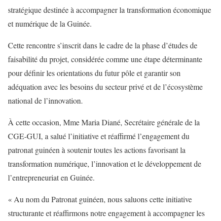
stratégique destinée à accompagner la transformation économique
et numérique de la Guinée.
Cette rencontre s’inscrit dans le cadre de la phase d’études de
faisabilité du projet, considérée comme une étape déterminante
pour définir les orientations du futur pôle et garantir son
adéquation avec les besoins du secteur privé et de l’écosystème
national de l’innovation.
À cette occasion, Mme Maria Diané, Secrétaire générale de la
CGE-GUI, a salué l’initiative et réaffirmé l’engagement du
patronat guinéen à soutenir toutes les actions favorisant la
transformation numérique, l’innovation et le développement de
l’entrepreneuriat en Guinée.
« Au nom du Patronat guinéen, nous saluons cette initiative
structurante et réaffirmons notre engagement à accompagner les