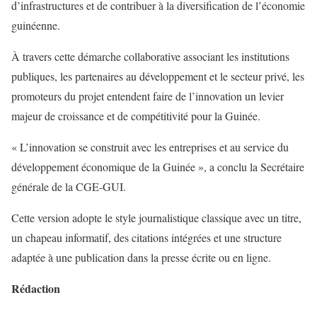
d’infrastructures et de contribuer à la diversification de l’économie
guinéenne.
À travers cette démarche collaborative associant les institutions
publiques, les partenaires au développement et le secteur privé, les
promoteurs du projet entendent faire de l’innovation un levier
majeur de croissance et de compétitivité pour la Guinée.
« L’innovation se construit avec les entreprises et au service du
développement économique de la Guinée », a conclu la Secrétaire
générale de la CGE-GUI.
Cette version adopte le style journalistique classique avec un titre,
un chapeau informatif, des citations intégrées et une structure
adaptée à une publication dans la presse écrite ou en ligne.
Rédaction