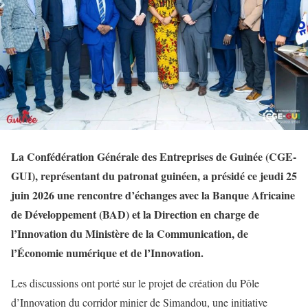
La Confédération Générale des Entreprises de Guinée (CGE-
GUI), représentant du patronat guinéen, a présidé ce jeudi 25
juin 2026 une rencontre d’échanges avec la Banque Africaine
de Développement (BAD) et la Direction en charge de
l’Innovation du Ministère de la Communication, de
l’Économie numérique et de l’Innovation.
Les discussions ont porté sur le projet de création du Pôle
d’Innovation du corridor minier de Simandou, une initiative