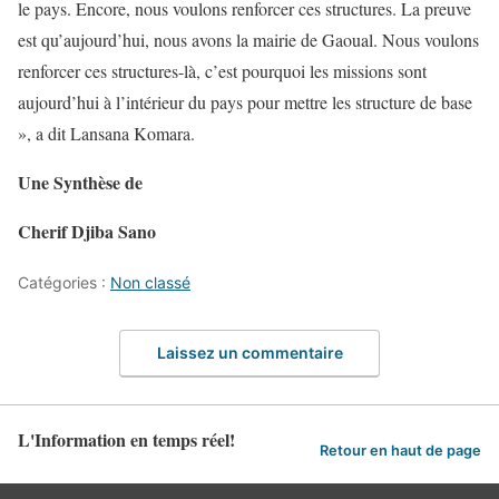
le pays. Encore, nous voulons renforcer ces structures. La preuve
est qu’aujourd’hui, nous avons la mairie de Gaoual. Nous voulons
renforcer ces structures-là, c’est pourquoi les missions sont
aujourd’hui à l’intérieur du pays pour mettre les structure de base
», a dit Lansana Komara.
Une Synthèse de
Cherif Djiba Sano
Catégories :
Non classé
Laissez un commentaire
L'Information en temps réel!
Retour en haut de page