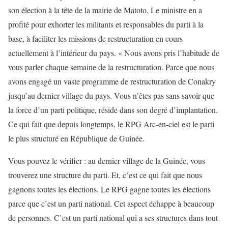
son élection à la tête de la mairie de Matoto. Le ministre en a
profité pour exhorter les militants et responsables du parti à la
base, à faciliter les missions de restructuration en cours
actuellement à l’intérieur du pays. « Nous avons pris l’habitude de
vous parler chaque semaine de la restructuration. Parce que nous
avons engagé un vaste programme de restructuration de Conakry
jusqu’au dernier village du pays. Vous n’êtes pas sans savoir que
la force d’un parti politique, réside dans son degré d’implantation.
Ce qui fait que depuis longtemps, le RPG Arc-en-ciel est le parti
le plus structuré en République de Guinée.
Vous pouvez le vérifier : au dernier village de la Guinée, vous
trouverez une structure du parti. Et, c’est ce qui fait que nous
gagnons toutes les élections. Le RPG gagne toutes les élections
parce que c’est un parti national. Cet aspect échappe à beaucoup
de personnes. C’est un parti national qui a ses structures dans tout