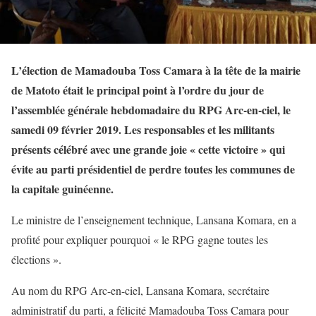
L’élection de Mamadouba Toss Camara à la tête de la mairie
de Matoto était le principal point à l’ordre du jour de
l’assemblée générale hebdomadaire du RPG Arc-en-ciel, le
samedi 09 février 2019. Les responsables et les militants
présents célébré avec une grande joie « cette victoire » qui
évite au parti présidentiel de perdre toutes les communes de
la capitale guinéenne.
Le ministre de l’enseignement technique, Lansana Komara, en a
profité pour expliquer pourquoi « le RPG gagne toutes les
élections ».
Au nom du RPG Arc-en-ciel, Lansana Komara, secrétaire
administratif du parti, a félicité Mamadouba Toss Camara pour