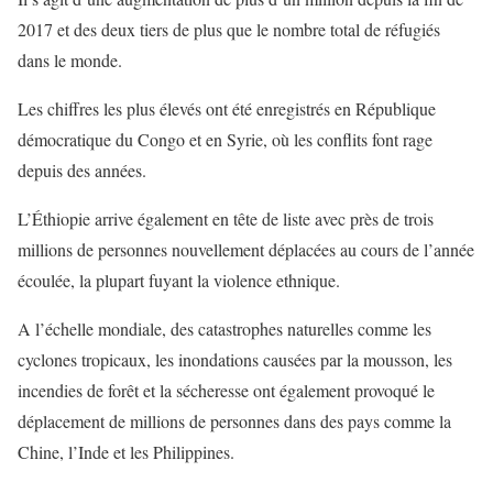
2017 et des deux tiers de plus que le nombre total de réfugiés
dans le monde.
Les chiffres les plus élevés ont été enregistrés en République
démocratique du Congo et en Syrie, où les conflits font rage
depuis des années.
L’Éthiopie arrive également en tête de liste avec près de trois
millions de personnes nouvellement déplacées au cours de l’année
écoulée, la plupart fuyant la violence ethnique.
A l’échelle mondiale, des catastrophes naturelles comme les
cyclones tropicaux, les inondations causées par la mousson, les
incendies de forêt et la sécheresse ont également provoqué le
déplacement de millions de personnes dans des pays comme la
Chine, l’Inde et les Philippines.