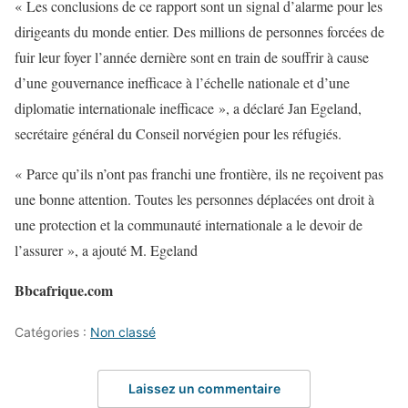
« Les conclusions de ce rapport sont un signal d’alarme pour les
dirigeants du monde entier. Des millions de personnes forcées de
fuir leur foyer l’année dernière sont en train de souffrir à cause
d’une gouvernance inefficace à l’échelle nationale et d’une
diplomatie internationale inefficace », a déclaré Jan Egeland,
secrétaire général du Conseil norvégien pour les réfugiés.
« Parce qu’ils n’ont pas franchi une frontière, ils ne reçoivent pas
une bonne attention. Toutes les personnes déplacées ont droit à
une protection et la communauté internationale a le devoir de
l’assurer », a ajouté M. Egeland
Bbcafrique.com
Catégories :
Non classé
Laissez un commentaire