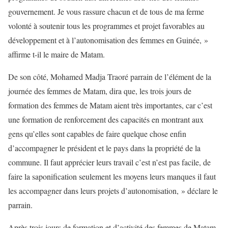
gouvernement. Je vous rassure chacun et de tous de ma ferme
volonté à soutenir tous les programmes et projet favorables au
développement et à l’autonomisation des femmes en Guinée, »
affirme t-il le maire de Matam.
De son côté, Mohamed Madja Traoré parrain de l’élément de la
journée des femmes de Matam, dira que, les trois jours de
formation des femmes de Matam aient très importantes, car c’est
une formation de renforcement des capacités en montrant aux
gens qu’elles sont capables de faire quelque chose enfin
d’accompagner le président et le pays dans la propriété de la
commune. Il faut apprécier leurs travail c’est n’est pas facile, de
faire la saponification seulement les moyens leurs manques il faut
les accompagner dans leurs projets d’autonomisation, » déclare le
parrain.
Après trois jours de formation et d’activité des femmes de Matam,