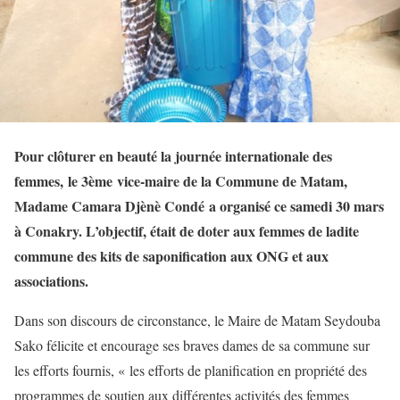
Pour clôturer en beauté la journée internationale des
femmes,
le 3ème vice-maire de la Commune de Matam,
Madame Camara Djènè Condé a organisé ce samedi 30 mars
à Conakry. L’objectif, était de doter aux femmes de ladite
commune des kits de saponification aux ONG et aux
associations.
Dans son discours de circonstance, le Maire de Matam Seydouba
Sako félicite et encourage ses braves dames de sa commune sur
les efforts fournis, « les efforts de planification en propriété des
programmes de soutien aux différentes activités des femmes