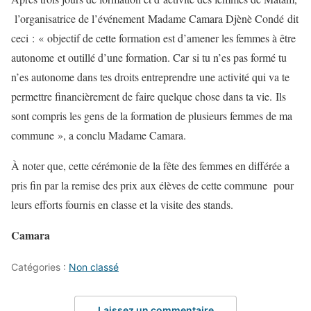
l’organisatrice de l’événement Madame Camara Djènè Condé dit
ceci : « objectif de cette formation est d’amener les femmes à être
autonome et outillé d’une formation. Car si tu n’es pas formé tu
n’es autonome dans tes droits entreprendre une activité qui va te
permettre financièrement de faire quelque chose dans ta vie. Ils
sont compris les gens de la formation de plusieurs femmes de ma
commune », a conclu Madame Camara.
À noter que, cette cérémonie de la fête des femmes en différée a
pris fin par la remise des prix aux élèves de cette commune pour
leurs efforts fournis en classe et la visite des stands.
Camara
Catégories :
Non classé
Laissez un commentaire