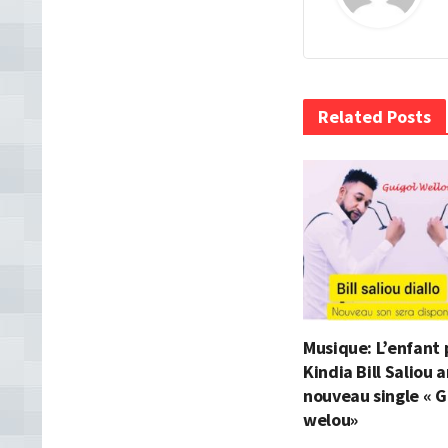
Related Posts
Musique: L’enfant 
Kindia Bill Saliou
nouveau single « G
welou»