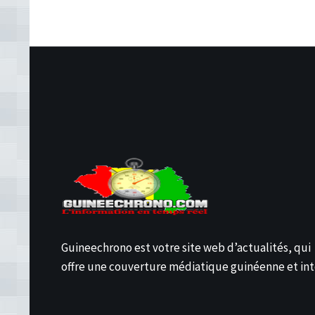
Guineechrono est votre site web d’actualités, qui
offre une couverture médiatique guinéenne et int