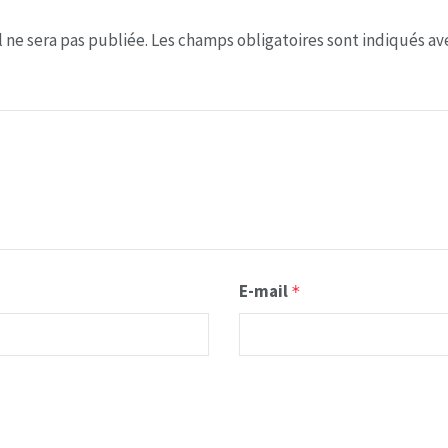
 ne sera pas publiée.
Les champs obligatoires sont indiqués a
E-mail
*