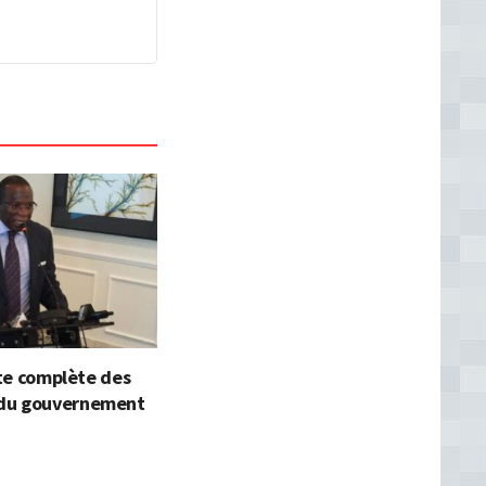
iste complète des
du gouvernement