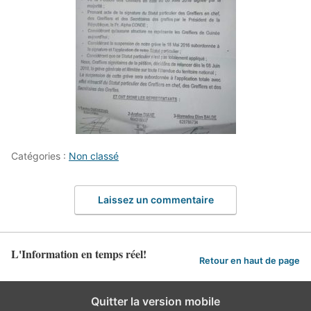
Catégories :
Non classé
Laissez un commentaire
L'Information en temps réel!
Retour en haut de page
Quitter la version mobile