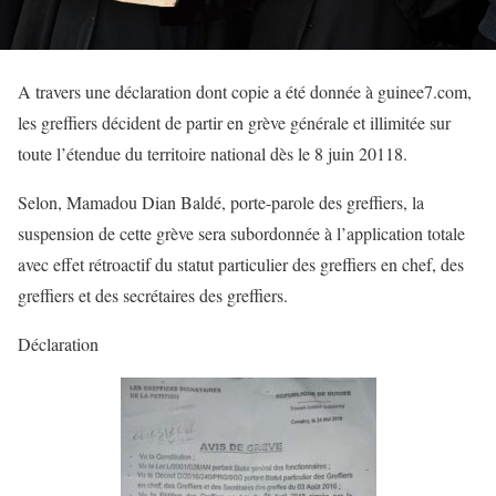
A travers une déclaration dont copie a été donnée à guinee7.com,
les greffiers décident de partir en grève générale et illimitée sur
toute l’étendue du territoire national dès le 8 juin 20118.
Selon, Mamadou Dian Baldé, porte-parole des greffiers, la
suspension de cette grève sera subordonnée à l’application totale
avec effet rétroactif du statut particulier des greffiers en chef, des
greffiers et des secrétaires des greffiers.
Déclaration