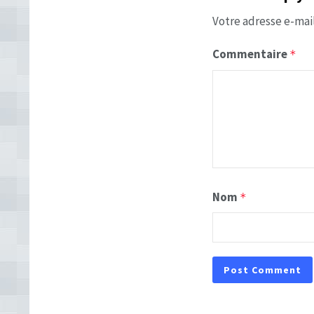
Votre adresse e-mail
Commentaire
*
Nom
*