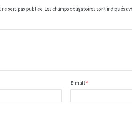
 ne sera pas publiée.
Les champs obligatoires sont indiqués a
E-mail
*