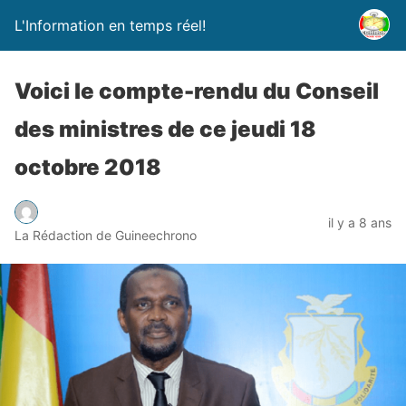
L'Information en temps réel!
Voici le compte-rendu du Conseil
des ministres de ce jeudi 18
octobre 2018
il y a 8 ans
La Rédaction de Guineechrono