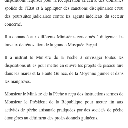
spoliés de l’Etat et à appliquer des sanctions disciplinaires et/ou
des poursuites judiciaires contre les agents indélicats du secteur
concerné.
Il a demandé aux différents Ministères concernés à diligenter les
travaux de rénovation de la grande Mosquée Fayçal.
Il a instruit le Ministre de la Pêche à envisager toutes les
dispositions utiles pour mettre en œuvre les projets de pisciculture
dans les mares et la Haute Guinée, de la Moyenne guinée et dans
les mangroves.
Monsieur le Ministre de la Pêche a reçu des instructions fermes de
Monsieur le Président de la République pour mettre fin aux
activités de pêche artisanale pratiquées par des sociétés de pêche
étrangères au détriment des professionnels guinéens.