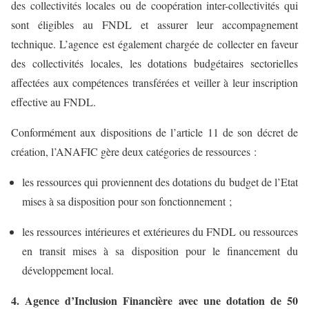
des collectivités locales ou de coopération inter-collectivités qui
sont éligibles au FNDL et assurer leur accompagnement
technique. L’agence est également chargée de collecter en faveur
des collectivités locales, les dotations budgétaires sectorielles
affectées aux compétences transférées et veiller à leur inscription
effective au FNDL.
Conformément aux dispositions de l’article 11 de son décret de
création, l’ANAFIC gère deux catégories de ressources :
les ressources qui proviennent des dotations du budget de l’Etat
mises à sa disposition pour son fonctionnement ;
les ressources intérieures et extérieures du FNDL ou ressources
en transit mises à sa disposition pour le financement du
développement local.
4. Agence d’Inclusion Financière avec une dotation de 50