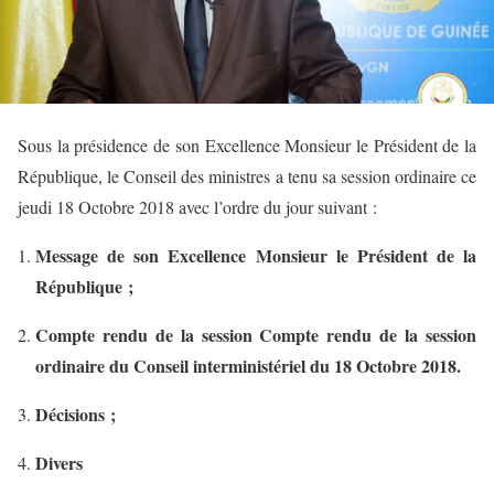
Sous la présidence de son Excellence Monsieur le Président de la
République, le Conseil des ministres a tenu sa session ordinaire ce
jeudi 18 Octobre 2018 avec l’ordre du jour suivant :
Message de son Excellence Monsieur le Président de la
République ;
Compte rendu de la session Compte rendu de la session
ordinaire du Conseil interministériel du 18 Octobre 2018.
Décisions ;
Divers