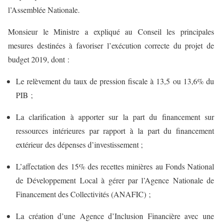
l’Assemblée Nationale.
Monsieur le Ministre a expliqué au Conseil les principales
mesures destinées à favoriser l’exécution correcte du projet de
budget 2019, dont :
Le relèvement du taux de pression fiscale à 13,5 ou 13,6% du
PIB ;
La clarification à apporter sur la part du financement sur
ressources intérieures par rapport à la part du financement
extérieur des dépenses d’investissement ;
L’affectation des 15% des recettes minières au Fonds National
de Développement Local à gérer par l’Agence Nationale de
Financement des Collectivités (ANAFIC) ;
La création d’une Agence d’Inclusion Financière avec une