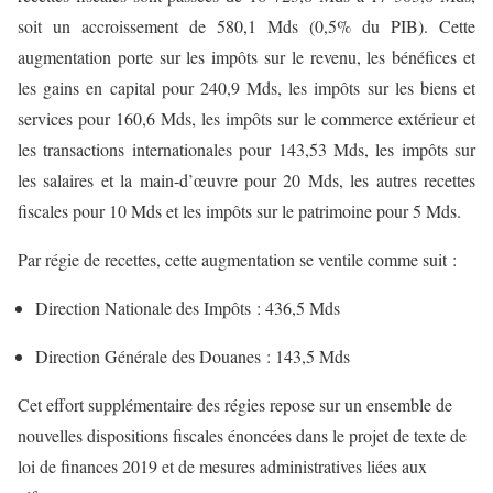
soit un accroissement de 580,1 Mds (0,5% du PIB). Cette
augmentation porte sur les impôts sur le revenu, les bénéfices et
les gains en capital pour 240,9 Mds, les impôts sur les biens et
services pour 160,6 Mds, les impôts sur le commerce extérieur et
les transactions internationales pour 143,53 Mds, les impôts sur
les salaires et la main-d’œuvre pour 20 Mds, les autres recettes
fiscales pour 10 Mds et les impôts sur le patrimoine pour 5 Mds.
Par régie de recettes, cette augmentation se ventile comme suit :
Direction Nationale des Impôts : 436,5 Mds
Direction Générale des Douanes : 143,5 Mds
Cet effort supplémentaire des régies repose sur un ensemble de
nouvelles dispositions fiscales énoncées dans le projet de texte de
loi de finances 2019 et de mesures administratives liées aux