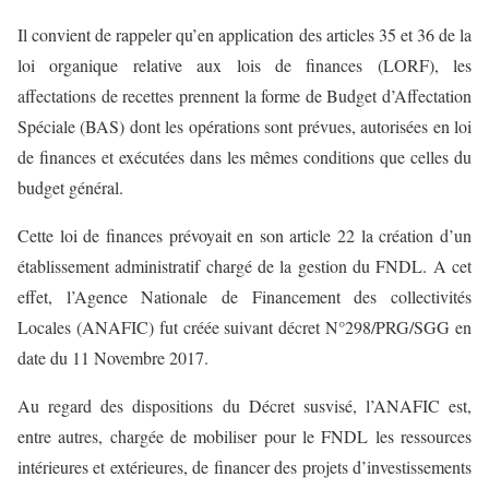
Il convient de rappeler qu’en application des articles 35 et 36 de la
loi organique relative aux lois de finances (LORF), les
affectations de recettes prennent la forme de Budget d’Affectation
Spéciale (BAS) dont les opérations sont prévues, autorisées en loi
de finances et exécutées dans les mêmes conditions que celles du
budget général.
Cette loi de finances prévoyait en son article 22 la création d’un
établissement administratif chargé de la gestion du FNDL. A cet
effet, l’Agence Nationale de Financement des collectivités
Locales (ANAFIC) fut créée suivant décret N°298/PRG/SGG en
date du 11 Novembre 2017.
Au regard des dispositions du Décret susvisé, l’ANAFIC est,
entre autres, chargée de mobiliser pour le FNDL les ressources
intérieures et extérieures, de financer des projets d’investissements