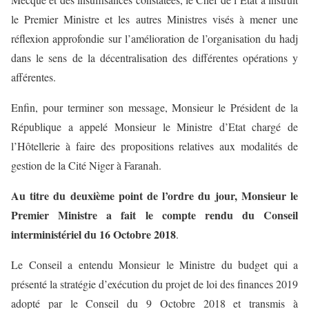
le Premier Ministre et les autres Ministres visés à mener une
réflexion approfondie sur l’amélioration de l’organisation du hadj
dans le sens de la décentralisation des différentes opérations y
afférentes.
Enfin, pour terminer son message, Monsieur le Président de la
République a appelé Monsieur le Ministre d’Etat chargé de
l’Hôtellerie à faire des propositions relatives aux modalités de
gestion de la Cité Niger à Faranah.
Au titre du deuxième point de l’ordre du jour, Monsieur le
Premier Ministre a fait le compte rendu du Conseil
interministériel du 16 Octobre 2018
.
Le Conseil a entendu Monsieur le Ministre du budget qui a
présenté la stratégie d’exécution du projet de loi des finances 2019
adopté par le Conseil du 9 Octobre 2018 et transmis à