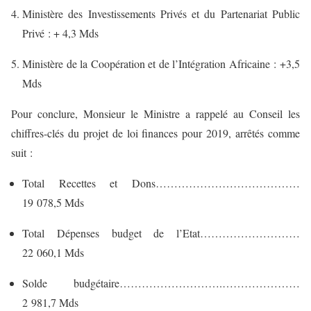
Ministère des Investissements Privés et du Partenariat Public
Privé : + 4,3 Mds
Ministère de la Coopération et de l’Intégration Africaine : +3,5
Mds
Pour conclure, Monsieur le Ministre a rappelé au Conseil les
chiffres-clés du projet de loi finances pour 2019, arrêtés comme
suit :
Total Recettes et Dons…………………………………
19 078,5 Mds
Total Dépenses budget de l’Etat………………………
22 060,1 Mds
Solde budgétaire……………………….…………………
2 981,7 Mds