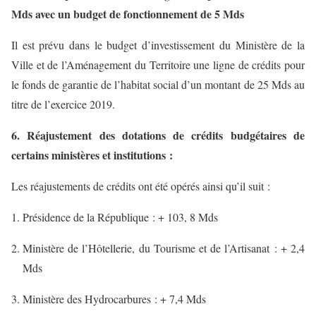
Mds avec un budget de fonctionnement de 5 Mds
Il est prévu dans le budget d’investissement du Ministère de la
Ville et de l’Aménagement du Territoire une ligne de crédits pour
le fonds de garantie de l’habitat social d’un montant de 25 Mds au
titre de l’exercice 2019.
6. Réajustement des dotations de crédits budgétaires de
certains ministères et institutions :
Les réajustements de crédits ont été opérés ainsi qu’il suit :
Présidence de la République : + 103, 8 Mds
Ministère de l’Hôtellerie, du Tourisme et de l’Artisanat : + 2,4
Mds
Ministère des Hydrocarbures : + 7,4 Mds