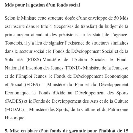
Mds pour la gestion d’un fonds social
Selon le Ministre cette structure dotée d’une enveloppe de 50 Mds
est inscrite dans le titre 4 (Dépenses de transfert) du budget de la
primature en attendant des précisions sur le statut de l’agence.
Toutefois, il y a lieu de signaler l’existence de structures similaires
dans le secteur social : le Fonds de Développement Social et de la
Solidarité (FDSS)-Ministère de l’Action Sociale, le Fonds
National d’Insertion des Jeunes (FONIJ)- Ministère de la Jeunesse
et de l’Emploi Jeunes, le Fonds de Développement Economique
et Social (FDES) – Ministère du Plan et du Développement
Economique, le Fonds d’Aide au Développement des Sports
(FADES) et le Fonds de Développement des Arts et de la Culture
(FODAC) – Ministère des Sports, de la Culture et du Patrimoine
Historique.
5. Mise en place d’un fonds de garantie pour l’habitat de 15