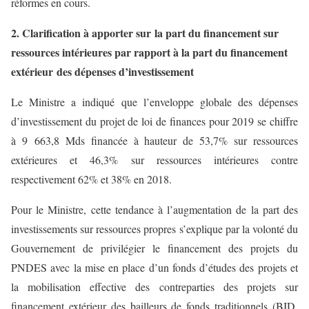
réformes en cours.
2. Clarification à apporter sur
la part du financement sur
ressources intérieures par rapport à la part du financement
extérieur des dépenses d’investissement
Le Ministre a indiqué que l’enveloppe globale des dépenses
d’investissement du projet de loi de finances pour 2019 se chiffre
à 9 663,8 Mds financée à hauteur de 53,7% sur ressources
extérieures et 46,3% sur ressources intérieures contre
respectivement 62% et 38% en 2018.
Pour le Ministre, cette tendance à l’augmentation de la part des
investissements sur ressources propres s’explique par la volonté du
Gouvernement de privilégier le financement des projets du
PNDES avec la mise en place d’un fonds d’études des projets et
la mobilisation effective des contreparties des projets sur
financement extérieur des bailleurs de fonds traditionnels (BID,