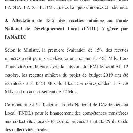
BADEA, BAD, UE, BM,…), des banques chinoises et indiennes.
3. Affectation de 15% des recettes minières au Fonds
National de Développement Local (FNDL) à gérer par
l’ANAFIC
Selon le Ministre, la première évaluation de 15% des recettes
minières avait permis de dégager un montant de 465 Mds. Lors
d’une vidéoconférence avec la mission du FMI le vendredi 12
octobre, les recettes minières du projet de budget 2019 ont été
réévaluées à 3 452,1 Mds dont les 15% correspondent à 517,8
Mds, soit un accroissement de 52 Mds.
Ce montant est à affecter au Fonds National de Développement
Local (FNDL) pour le financement des compétences transférées
aux collectivités locales telles que prévues à l’article 29 du Code
des collectivités locales.