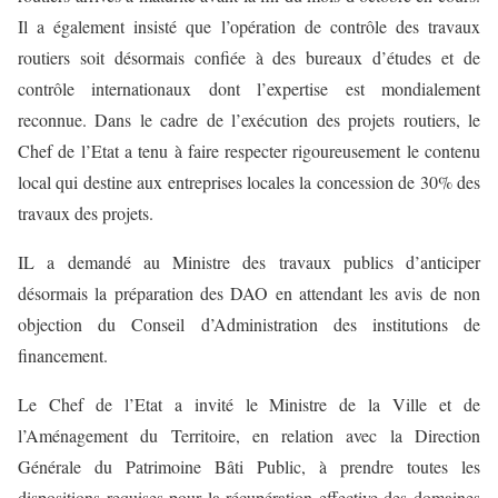
Il a également insisté que l’opération de contrôle des travaux
routiers soit désormais confiée à des bureaux d’études et de
contrôle internationaux dont l’expertise est mondialement
reconnue. Dans le cadre de l’exécution des projets routiers, le
Chef de l’Etat a tenu à faire respecter rigoureusement le contenu
local qui destine aux entreprises locales la concession de 30% des
travaux des projets.
IL a demandé au Ministre des travaux publics d’anticiper
désormais la préparation des DAO en attendant les avis de non
objection du Conseil d’Administration des institutions de
financement.
Le Chef de l’Etat a invité le Ministre de la Ville et de
l’Aménagement du Territoire, en relation avec la Direction
Générale du Patrimoine Bâti Public, à prendre toutes les
dispositions requises pour la récupération effective des domaines