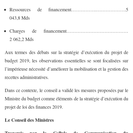
Ressources de financement…………….……………….5
043,8 Mds
Charges de financement…………………………………
2 062,2 Mds
Aux termes des débats sur la stratégie d’exécution du projet de
budget 2019, les observations essentielles se sont focalisées sur
l’impérieuse nécessité d’améliorer la mobilisation et la gestion des
recettes administratives.
Dans ce contexte, le conseil a validé les mesures proposées par le
Ministre du budget comme éléments de la stratégie d’exécution du
projet de loi des finances 2019.
Le Conseil des Ministres
Transmis par la Cellule de Communication du