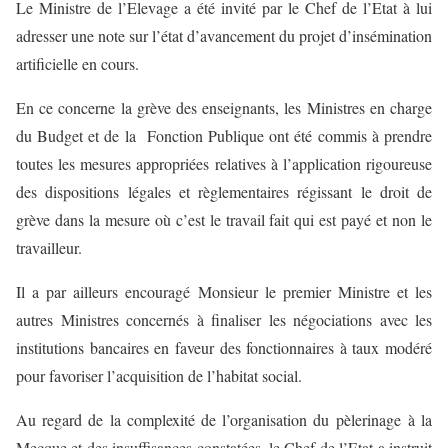
Le Ministre de l’Elevage a été invité par le Chef de l’Etat à lui
adresser une note sur l’état d’avancement du projet d’insémination
artificielle en cours.
En ce concerne la grève des enseignants, les Ministres en charge
du Budget et de la Fonction Publique ont été commis à prendre
toutes les mesures appropriées relatives à l’application rigoureuse
des dispositions légales et règlementaires régissant le droit de
grève dans la mesure où c’est le travail fait qui est payé et non le
travailleur.
Il a par ailleurs encouragé Monsieur le premier Ministre et les
autres Ministres concernés à finaliser les négociations avec les
institutions bancaires en faveur des fonctionnaires à taux modéré
pour favoriser l’acquisition de l’habitat social.
Au regard de la complexité de l’organisation du pèlerinage à la
Mecque et des insuffisances constatées, le Chef de l’Etat a instruit