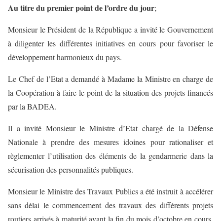
Au titre du premier point de l’ordre du jour
;
Monsieur le Président de la République a invité le Gouvernement
à diligenter les différentes initiatives en cours pour favoriser le
développement harmonieux du pays.
Le Chef de l’Etat a demandé à Madame la Ministre en charge de
la Coopération à faire le point de la situation des projets financés
par la BADEA.
Il a invité Monsieur le Ministre d’Etat chargé de la Défense
Nationale à prendre des mesures idoines pour rationaliser et
règlementer l’utilisation des éléments de la gendarmerie dans la
sécurisation des personnalités publiques.
Monsieur le Ministre des Travaux Publics a été instruit à accélérer
sans délai le commencement des travaux des différents projets
routiers arrivés à maturité avant la fin du mois d’octobre en cours.