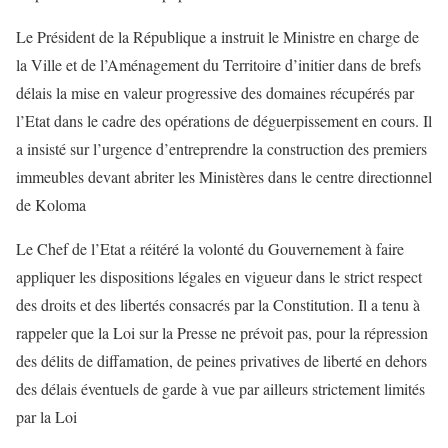
Le Président de la République a instruit le Ministre en charge de
la Ville et de l’Aménagement du Territoire d’initier dans de brefs
délais la mise en valeur progressive des domaines récupérés par
l’Etat dans le cadre des opérations de déguerpissement en cours. Il
a insisté sur l’urgence d’entreprendre la construction des premiers
immeubles devant abriter les Ministères dans le centre directionnel
de Koloma
Le Chef de l’Etat a réitéré la volonté du Gouvernement à faire
appliquer les dispositions légales en vigueur dans le strict respect
des droits et des libertés consacrés par la Constitution. Il a tenu à
rappeler que la Loi sur la Presse ne prévoit pas, pour la répression
des délits de diffamation, de peines privatives de liberté en dehors
des délais éventuels de garde à vue par ailleurs strictement limités
par la Loi