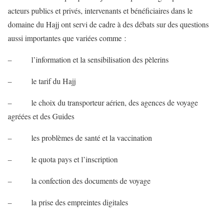
acteurs publics et privés, intervenants et bénéficiaires dans le
domaine du Hajj ont servi de cadre à des débats sur des questions
aussi importantes que variées comme :
– l’information et la sensibilisation des pèlerins
– le tarif du Hajj
– le choix du transporteur aérien, des agences de voyage
agréées et des Guides
– les problèmes de santé et la vaccination
– le quota pays et l’inscription
– la confection des documents de voyage
– la prise des empreintes digitales