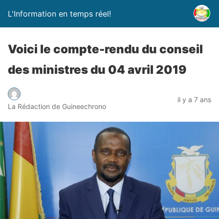
L'Information en temps réel!
Voici le compte-rendu du conseil
des ministres du 04 avril 2019
il y a 7 ans
La Rédaction de Guineechrono