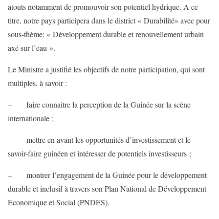
atouts notamment de promouvoir son potentiel hydrique. A ce
titre, notre pays participera dans le district « Durabilité» avec pour
sous-thème: « Développement durable et renouvellement urbain
axé sur l’eau ».
Le Ministre a justifié les objectifs de notre participation, qui sont
multiples, à savoir :
– faire connaitre la perception de la Guinée sur la scène
internationale ;
– mettre en avant les opportunités d’investissement et le
savoir-faire guinéen et intéresser de potentiels investisseurs ;
– montrer l’engagement de la Guinée pour le développement
durable et inclusif à travers son Plan National de Développement
Economique et Social (PNDES).