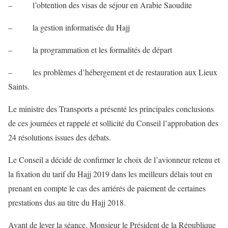
– l’obtention des visas de séjour en Arabie Saoudite
– la gestion informatisée du Hajj
– la programmation et les formalités de départ
– les problèmes d’hébergement et de restauration aux Lieux
Saints.
Le ministre des Transports a présenté les principales conclusions
de ces journées et rappelé et sollicité du Conseil l’approbation des
24 résolutions issues des débats.
Le Conseil a décidé de confirmer le choix de l’avionneur retenu et
la fixation du tarif du Hajj 2019 dans les meilleurs délais tout en
prenant en compte le cas des arriérés de paiement de certaines
prestations dus au titre du Hajj 2018.
Avant de lever la séance, Monsieur le Président de la République