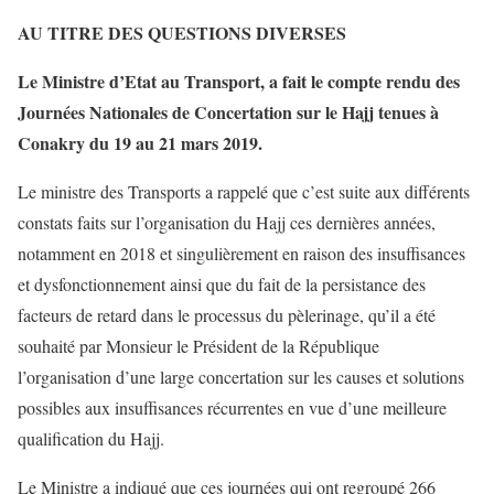
AU TITRE DES QUESTIONS DIVERSES
Le Ministre d’Etat au Transport, a fait le compte rendu des
Journées Nationales de Concertation sur le Hajj tenues à
Conakry du 19 au 21 mars 2019.
Le ministre des Transports a rappelé que c’est suite aux différents
constats faits sur l’organisation du Hajj ces dernières années,
notamment en 2018 et singulièrement en raison des insuffisances
et dysfonctionnement ainsi que du fait de la persistance des
facteurs de retard dans le processus du pèlerinage, qu’il a été
souhaité par Monsieur le Président de la République
l’organisation d’une large concertation sur les causes et solutions
possibles aux insuffisances récurrentes en vue d’une meilleure
qualification du Hajj.
Le Ministre a indiqué que ces journées qui ont regroupé 266