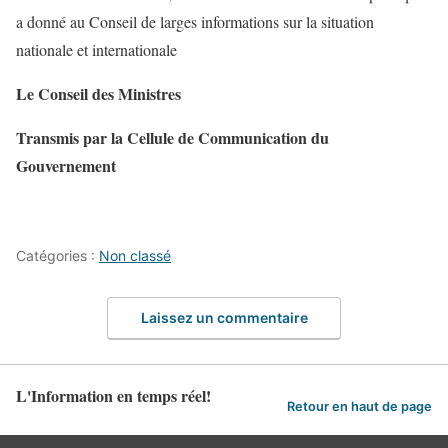
a donné au Conseil de larges informations sur la situation
nationale et internationale
Le Conseil des Ministres
Transmis par la Cellule de Communication du
Gouvernement
Catégories :
Non classé
Laissez un commentaire
L'Information en temps réel!
Retour en haut de page