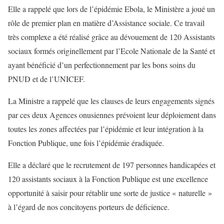
Elle a rappelé que lors de l’épidémie Ebola, le Ministère a joué un
rôle de premier plan en matière d’Assistance sociale. Ce travail
très complexe a été réalisé grâce au dévouement de 120 Assistants
sociaux formés originellement par l’Ecole Nationale de la Santé et
ayant bénéficié d’un perfectionnement par les bons soins du
PNUD et de l’UNICEF.
La Ministre a rappelé que les clauses de leurs engagements signés
par ces deux Agences onusiennes prévoient leur déploiement dans
toutes les zones affectées par l’épidémie et leur intégration à la
Fonction Publique, une fois l’épidémie éradiquée.
Elle a déclaré que le recrutement de 197 personnes handicapées et
120 assistants sociaux à la Fonction Publique est une excellence
opportunité à saisir pour rétablir une sorte de justice « naturelle »
à l’égard de nos concitoyens porteurs de déficience.