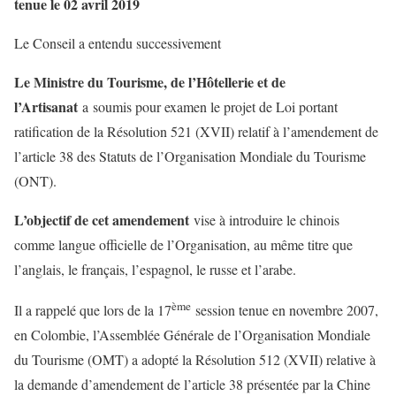
tenue le 02 avril 2019
Le Conseil a entendu successivement
Le Ministre du Tourisme, de l’Hôtellerie et de
l’Artisanat
a
soumis pour examen le projet de Loi portant
ratification de la Résolution 521 (XVII) relatif à l’amendement de
l’article 38 des Statuts de l’Organisation Mondiale du Tourisme
(ONT).
L’objectif de cet amendement
vise à introduire le chinois
comme langue officielle de l’Organisation, au même titre que
l’anglais, le français, l’espagnol, le russe et l’arabe.
ème
Il a rappelé que lors de la 17
session tenue en novembre 2007,
en Colombie, l’Assemblée Générale de l’Organisation Mondiale
du Tourisme (OMT) a adopté la Résolution 512 (XVII) relative à
la demande d’amendement de l’article 38 présentée par la Chine