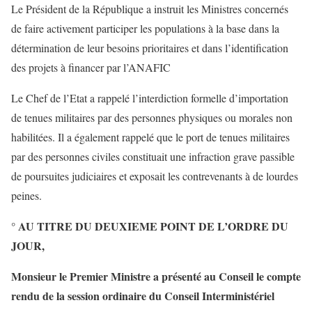
Le Président de la République a instruit les Ministres concernés
de faire activement participer les populations à la base dans la
détermination de leur besoins prioritaires et dans l’identification
des projets à financer par l’ANAFIC
Le Chef de l’Etat a rappelé l’interdiction formelle d’importation
de tenues militaires par des personnes physiques ou morales non
habilitées. Il a également rappelé que le port de tenues militaires
par des personnes civiles constituait une infraction grave passible
de poursuites judiciaires et exposait les contrevenants à de lourdes
peines.
° AU TITRE DU DEUXIEME POINT DE L’ORDRE DU
JOUR,
Monsieur le Premier Ministre a présenté au Conseil le compte
rendu de la session ordinaire du Conseil Interministériel