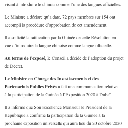
visant à introduire le chinois comme l’une des langues officielles.
Le Ministre a déclaré qu’à date, 72 pays membres sur 154 ont
accompli la procédure d’approbation de cet amendement.
Il a sollicité la ratification par la Guinée de cette Résolution en
vue d’introduire la langue chinoise comme langue officielle.
Au terme de l’exposé, l
e Conseil a décidé de l’adoption du projet
de Décret.
Le Ministre en Charge des Investissements et des
Partenariats Publics Privés
a fait une communication relative
à la participation de la Guinée à l’Exposition 2020 à Dubaï.
Il a informé que Son Excellence Monsieur le Président de la
République a confirmé la participation de la Guinée à la
prochaine exposition universelle qui aura lieu du 20 octobre 2020