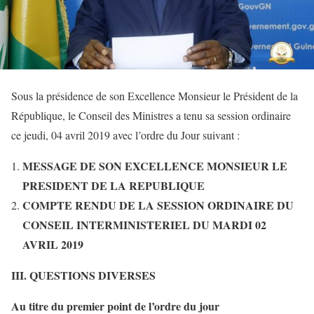
Sous la présidence de son Excellence Monsieur le Président de la
République, le Conseil des Ministres a tenu sa session ordinaire
ce jeudi, 04 avril 2019 avec l’ordre du Jour suivant :
MESSAGE DE SON EXCELLENCE MONSIEUR LE
PRESIDENT DE LA REPUBLIQUE
COMPTE RENDU DE LA SESSION ORDINAIRE DU
CONSEIL INTERMINISTERIEL DU MARDI 02
AVRIL 2019
III. QUESTIONS DIVERSES
Au titre du premier point de l’ordre du jour