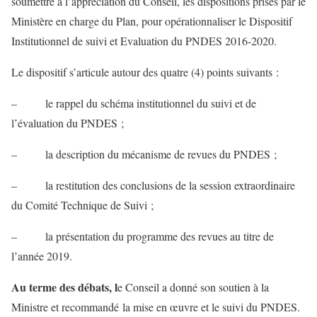
soumettre à l’appréciation du Conseil, les dispositions prises par le
Ministère en charge du Plan, pour opérationnaliser le Dispositif
Institutionnel de suivi et Evaluation du PNDES 2016-2020.
Le dispositif s’articule autour des quatre (4) points suivants :
– le rappel du schéma institutionnel du suivi et de
l’évaluation du PNDES ;
– la description du mécanisme de revues du PNDES ;
– la restitution des conclusions de la session extraordinaire
du Comité Technique de Suivi ;
– la présentation du programme des revues au titre de
l’année 2019.
Au terme des débats, l
e Conseil a donné son soutien à la
Ministre et recommandé la mise en œuvre et le suivi du PNDES.