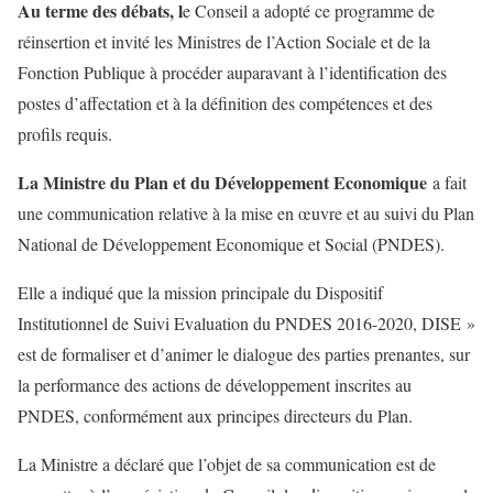
Au terme des débats, l
e Conseil a adopté ce programme de
réinsertion et invité les Ministres de l’Action Sociale et de la
Fonction Publique à procéder auparavant à l’identification des
postes d’affectation et à la définition des compétences et des
profils requis.
La Ministre du Plan et du Développement Economique
a fait
une communication relative à la mise en œuvre et au suivi du Plan
National de Développement Economique et Social (PNDES).
Elle a indiqué que la mission principale du Dispositif
Institutionnel de Suivi Evaluation du PNDES 2016-2020, DISE »
est de formaliser et d’animer le dialogue des parties prenantes, sur
la performance des actions de développement inscrites au
PNDES, conformément aux principes directeurs du Plan.
La Ministre a déclaré que l’objet de sa communication est de