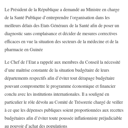
Le Président de la République a demandé au Ministre en charge
de la Santé Publique d’entreprendre l’organisation dans les
meilleurs délais des Etats Généraux de la Santé afin de poser un
diagnostic sans complaisance et décider de mesures correctives
efficaces en vue la situation des secteurs de la médecine et de la
pharmacie en Guinée
Le Chef de l’Etat a rappelé aux membres du Conseil la nécessité
d’une maîtrise constante de la situation budgétaire de leurs
départements respectifs afin d’éviter tout dérapage budgétaire
pouvant compromettre le programme économique et financier
conclu avec les institutions internationales. Il a souligné en
particulier le rôle dévolu au Comité de Trésorerie chargé de veiller
à ce que les dépenses publiques soient proportionnées aux recettes
budgétaires afin d’éviter toute poussée inflationniste préjudiciable
au pouvoir d’achat des populations