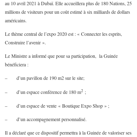
au 10 avril 2021 à Dubaï. Elle accueillera plus de 180 Nations, 25
millions de visiteurs pour un coût estimé à six milliards de dollars
américains.
Le thème central de l’expo 2020 est : « Connecter les esprits,
Construire l’avenir ».
Le Ministre a informé que pour sa participation, la Guinée
bénéficiera :
– d’un pavillon de 190 m2 sur le site;
2
– d’un espace conférence de 180 m
;
– d’un espace de vente « Boutique Expo Shop » ;
– d’un accompagnement personnalisé.
Il a déclaré que ce dispositif permettra à la Guinée de valoriser ses