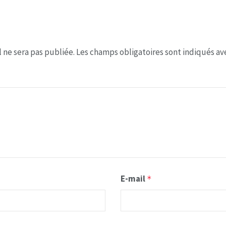
 ne sera pas publiée.
Les champs obligatoires sont indiqués a
E-mail
*