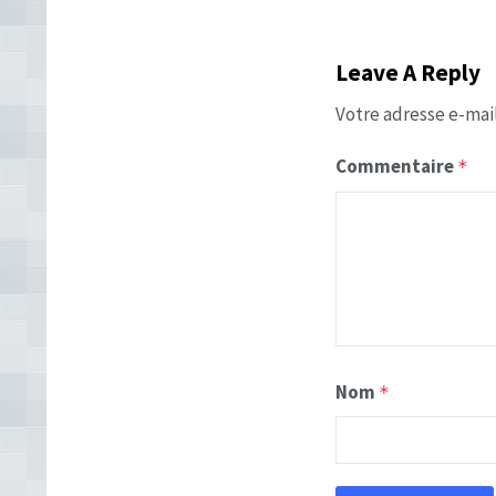
Leave A Reply
Votre adresse e-mail
Commentaire
*
Nom
*