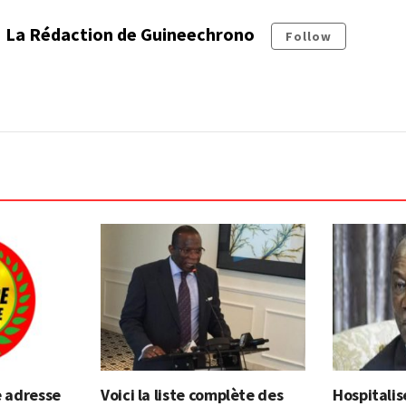
La Rédaction de Guineechrono
Follow
e adresse
Voici la liste complète des
Hospitalis