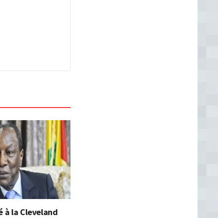
é à la Cleveland