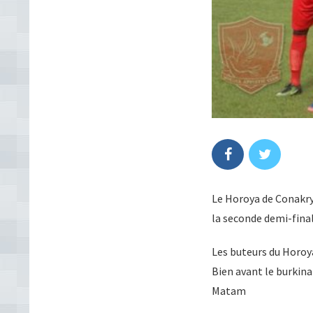
Le Horoya de Conakry 
la seconde demi-final
Les buteurs du Horoy
Bien avant le burkina
Matam