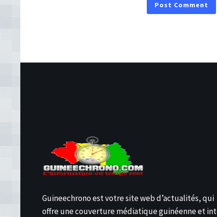
Guineechrono est votre site web d’actualités, qui
offre une couverture médiatique guinéenne et int