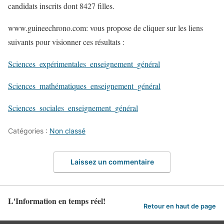
candidats inscrits dont 8427 filles.
www.guineechrono.com: vous propose de cliquer sur les liens
suivants pour visionner ces résultats :
Sciences_expérimentales_enseignement_général
Sciences_mathématiques_enseignement_général
Sciences_sociales_enseignement_général
Catégories :
Non classé
Laissez un commentaire
L'Information en temps réel!
Retour en haut de page