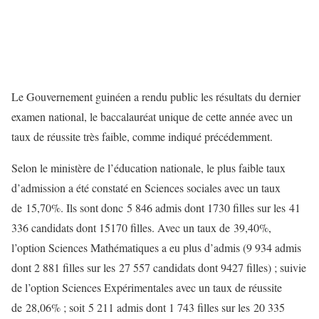
Le Gouvernement guinéen a rendu public les résultats du dernier
examen national, le baccalauréat unique de cette année avec un
taux de réussite très faible, comme indiqué précédemment.
Selon le ministère de l’éducation nationale, le plus faible taux
d’admission a été constaté en Sciences sociales avec un taux
de 15,70%. Ils sont donc 5 846 admis dont 1730 filles sur les 41
336 candidats dont 15170 filles. Avec un taux de 39,40%,
l’option Sciences Mathématiques a eu plus d’admis (9 934 admis
dont 2 881 filles sur les 27 557 candidats dont 9427 filles) ; suivie
de l’option Sciences Expérimentales avec un taux de réussite
de 28,06% ; soit 5 211 admis dont 1 743 filles sur les 20 335