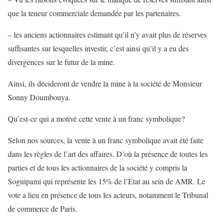
que la teneur commerciale demandée par les partenaires.
– les anciens actionnaires estimant qu’il n’y avait plus de réserves
suffisantes sur lesquelles investir, c’est ainsi qu’il y a eu des
divergences sur le futur de la mine.
Ainsi, ils décideront de vendre la mine à la société de Monsieur
Sonny Doumbouya.
Qu’est-ce qui a motivé cette vente à un franc symbolique?
Selon nos sources, la vente à un franc symbolique avait été faite
dans les règles de l’art des affaires. D’où la présence de toutes les
parties et de tous les actionnaires de la société y compris la
Soguipami qui représente les 15% de l’Etat au sein de AMR. Le
vote a lieu en présence de tous les acteurs, notamment le Tribunal
de commerce de Paris.