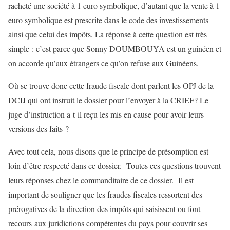
racheté une société à 1 euro symbolique, d’autant que la vente à 1
euro symbolique est prescrite dans le code des investissements
ainsi que celui des impôts. La réponse à cette question est très
simple : c’est parce que Sonny DOUMBOUYA est un guinéen et
on accorde qu’aux étrangers ce qu’on refuse aux Guinéens.
Où se trouve donc cette fraude fiscale dont parlent les OPJ de la
DCIJ qui ont instruit le dossier pour l’envoyer à la CRIEF? Le
juge d’instruction a-t-il reçu les mis en cause pour avoir leurs
versions des faits ?
Avec tout cela, nous disons que le principe de présomption est
loin d’être respecté dans ce dossier. Toutes ces questions trouvent
leurs réponses chez le commanditaire de ce dossier. Il est
important de souligner que les fraudes fiscales ressortent des
prérogatives de la direction des impôts qui saisissent ou font
recours aux juridictions compétentes du pays pour couvrir ses