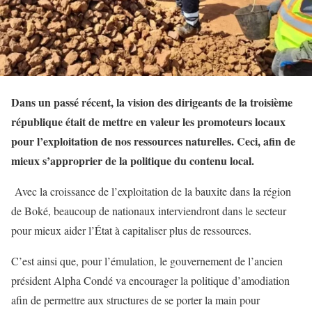
Dans un passé récent, la vision des dirigeants de la troisième
république était de mettre en valeur les promoteurs locaux
pour l’exploitation de nos ressources naturelles. Ceci, afin de
mieux s’approprier de la politique du contenu local.
Avec la croissance de l’exploitation de la bauxite dans la région
de Boké, beaucoup de nationaux interviendront dans le secteur
pour mieux aider l’État à capitaliser plus de ressources.
C’est ainsi que, pour l’émulation, le gouvernement de l’ancien
président Alpha Condé va encourager la politique d’amodiation
afin de permettre aux structures de se porter la main pour