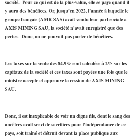
société. Pour ce qui est de la plus-value, elle se paye quand il
y aura des bénéfices. Or, jusqu’en 2022, l’année à laquelle le
groupe français (AMR SAS) avait vendu leur part sociale a
AXIS MINING SAU, la société n’avait enregistré que des
pertes. Donc, on ne pouvait pas parler de bénéfices.
Les taxes sur la vente des 84.9% sont calculées à 2% sur les
capitaux de la société et ces taxes sont payées une fois que le
ministre accepte et approuve la cession de AXIS MINING
SAU.
Donc, il est inexplicable de voir un digne fils, dont le sang des
ancêtres avait servi de sacrifices pour l’indépendance de ce
pays, soit traîné et détruit devant la place publique aux