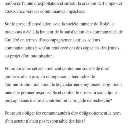
renforcer l’unité d’exploitation et surtout la création de l’emploi et
l’assistance vers les communautés impactées.
Sur le projet d’amodiation avec la société minière de Boké, le
processus a été à la hauteur de la satisfaction des communautés de
Guilléré en termes d’accompagnement sur les actions
communautaires jusqu’au renforcement des capacités des jeunes
au projet d’autonomisation.
Pourquoi alors cet acharnement contre une société de droit
guinéen, allant jusqu’à outrepasser la hiérarchie de
l’administration militaire, de la gendarmerie régionale, et ignorant
même le premier responsable et confier le dossier à son adjoint
puis agir sans mettre à contribution la brigade de recherche?
Pourquoi obliger les communautés à dire obligatoirement le nom
d’un acteur n’étant pas responsable des faits?