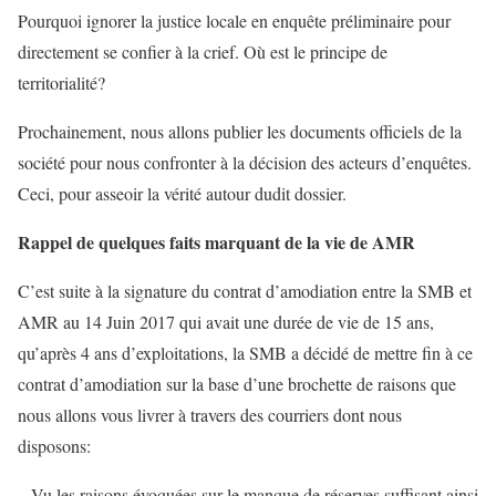
Pourquoi ignorer la justice locale en enquête préliminaire pour
directement se confier à la crief. Où est le principe de
territorialité?
Prochainement, nous allons publier les documents officiels de la
société pour nous confronter à la décision des acteurs d’enquêtes.
Ceci, pour asseoir la vérité autour dudit dossier.
Rappel de quelques faits marquant de la vie de AMR
C’est suite à la signature du contrat d’amodiation entre la SMB et
AMR au 14 Juin 2017 qui avait une durée de vie de 15 ans,
qu’après 4 ans d’exploitations, la SMB a décidé de mettre fin à ce
contrat d’amodiation sur la base d’une brochette de raisons que
nous allons vous livrer à travers des courriers dont nous
disposons:
– Vu les raisons évoquées sur le manque de réserves suffisant ainsi