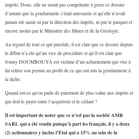
impôts. Donc, elle ne serait pas compétente à gérer ce dossier
d’autant que la gendarmerie s’était autosaisie et qu’elle n’avait
jamais été saisie ni par la direction des impôts, ni par le parquet et
encore moins par le Ministère des Mines et de la Géologie.
Au regard de tout ce qui précède, il est clair que ce dossier depuis
le début n’a été qu’un vice de procédure et qu’il est clair que
Sonny DOUMBOUYA est victime d’un acharnement qui vise à
lui retirer son permis au profit de ce qui ont mis la gendarmerie à
la tâche.
Quand est-ce qu’on parle de paiement de plus-value aux impôts et
qui doit le payer entre l’acquéreur et le cédant ?
Il est important de noter que ce n’est pas la société AMR
SARL qui a été vendu puisqu’à part les français, il y a deux
(2) actionnaires y inclus l’État qui a 15% au sein de la