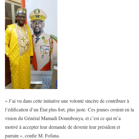
« J’ai vu dans cette initiative une volonté sincère de contribuer à
l’édification d’un État plus fort, plus juste. Ces jeunes croient en la
vision du Général Mamadi Doumbouya, et c’est ce qui m’a
motivé à accepter leur demande de devenir leur président et
parrain », confie M. Fofana.