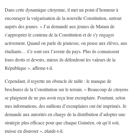
Dans cette dynamique citoyenne, il met un point d’honneur à
encourager la vulgarisation de la nouvelle Constitution, surtout
auprès des jeunes. « J’ai demandé aux jeunes de Matam de
s’approprier le contenu de la Constitution et de s’y engager
activement. Quand on parle de jeunesse, on pense aux élèves, aux
étudiants… Ce sont eux l’avenir du pays. Plus ils connaissent
leurs droits et devoirs, mieux ils défendront les valeurs de la
République », affirme-t-il.
Cependant, il regrette un obstacle de taille : le manque de
brochures de la Constitution sur le terrain. « Beaucoup de citoyens
se plaignent de ne pas avoir reçu leur exemplaire. Pourtant, selon
mes informations, des millions d’exemplaires ont été imprimés. Je
demande aux autorités en charge de la distribution d’adopter une
stratégie plus efficace pour que chaque Guinéen, où qu’il soit,
puisse en disposer », plaide-t-il.