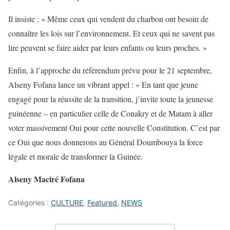
Il insiste : « Même ceux qui vendent du charbon ont besoin de
connaître les lois sur l’environnement. Et ceux qui ne savent pas
lire peuvent se faire aider par leurs enfants ou leurs proches. »
Enfin, à l’approche du référendum prévu pour le 21 septembre,
Alseny Fofana lance un vibrant appel : « En tant que jeune
engagé pour la réussite de la transition, j’invite toute la jeunesse
guinéenne – en particulier celle de Conakry et de Matam à aller
voter massivement Oui pour cette nouvelle Constitution. C’est par
ce Oui que nous donnerons au Général Doumbouya la force
légale et morale de transformer la Guinée.
Alseny Maciré Fofana
Catégories :
CULTURE
,
Featured
,
NEWS