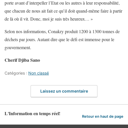
porte avant d’interpeller l’Etat ou les autres à leur responsabilité,
que chacun de nous ait fait ce qu’il doit quand-même faire à partir
de là où il vit. Donc, moi je suis très heureux… »
Selon nos informations, Conakry produit 1200 à 1300 tonnes de
déchets par jours. Autant dire que le défi est immense pour le
gouvernement.
Cherif Djiba Sano
Catégories :
Non classé
Laissez un commentaire
L'Information en temps réel!
Retour en haut de page