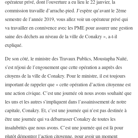
opérateur privé, dont l’ouverture a eu lieu le 22 janvier, la
commission travaille d’arrache-pied. J’espère qu’avant le 2ème
semestre de l’année 2019, vous allez voir un opérateur privé qui
va travailler en connivence avec les PME pour assurer une gestion
saine des déchets au niveau de la ville de Conakry », a-t-il
expliqué.
De son côté, le ministre des Travaux Publics, Moustapha Naïté,
s’est réjoui de l’engouement que cette opération a auprès des
citoyens de la ville de Conakry. Pour le ministre, il est toujours
important de rappeler que « cette opération d’action citoyenne est
une action civique. C’est une journée où nous avons souhaité que
les uns et les autres s’impliquent dans l’assainissement de notre
capitale, Conakry. Et, c’est une journée qui n’est pas destinée à
être une journée qui va débarrasser Conakry de toutes les
insalubrités que nous avons. C’est une journée qui est là pour
plutôt démontrer l’action citoyenne, pour avoir un moment