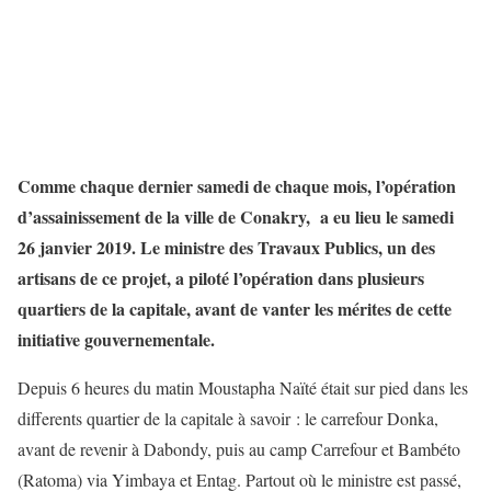
Comme chaque dernier samedi de chaque mois, l’opération
d’assainissement de la ville de Conakry, a eu lieu le samedi
26 janvier 2019. Le ministre des Travaux Publics, un des
artisans de ce projet, a piloté l’opération dans plusieurs
quartiers de la capitale, avant de vanter les mérites de cette
initiative gouvernementale.
Depuis 6 heures du matin Moustapha Naïté était sur pied dans les
differents quartier de la capitale à savoir : le carrefour Donka,
avant de revenir à Dabondy, puis au camp Carrefour et Bambéto
(Ratoma) via Yimbaya et Entag. Partout où le ministre est passé,