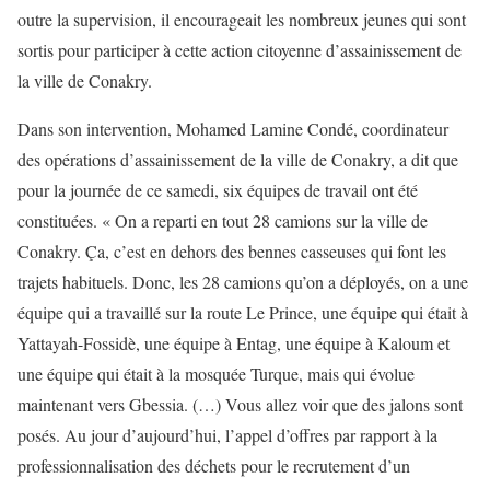
outre la supervision, il encourageait les nombreux jeunes qui sont
sortis pour participer à cette action citoyenne d’assainissement de
la ville de Conakry.
Dans son intervention, Mohamed Lamine Condé, coordinateur
des opérations d’assainissement de la ville de Conakry, a dit que
pour la journée de ce samedi, six équipes de travail ont été
constituées. « On a reparti en tout 28 camions sur la ville de
Conakry. Ça, c’est en dehors des bennes casseuses qui font les
trajets habituels. Donc, les 28 camions qu’on a déployés, on a une
équipe qui a travaillé sur la route Le Prince, une équipe qui était à
Yattayah-Fossidè, une équipe à Entag, une équipe à Kaloum et
une équipe qui était à la mosquée Turque, mais qui évolue
maintenant vers Gbessia. (…) Vous allez voir que des jalons sont
posés. Au jour d’aujourd’hui, l’appel d’offres par rapport à la
professionnalisation des déchets pour le recrutement d’un