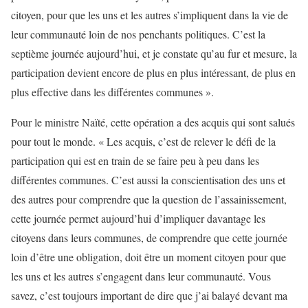
citoyen, pour que les uns et les autres s’impliquent dans la vie de
leur communauté loin de nos penchants politiques. C’est la
septième journée aujourd’hui, et je constate qu’au fur et mesure, la
participation devient encore de plus en plus intéressant, de plus en
plus effective dans les différentes communes ».
Pour le ministre Naïté, cette opération a des acquis qui sont salués
pour tout le monde. « Les acquis, c’est de relever le défi de la
participation qui est en train de se faire peu à peu dans les
différentes communes. C’est aussi la conscientisation des uns et
des autres pour comprendre que la question de l’assainissement,
cette journée permet aujourd’hui d’impliquer davantage les
citoyens dans leurs communes, de comprendre que cette journée
loin d’être une obligation, doit être un moment citoyen pour que
les uns et les autres s’engagent dans leur communauté. Vous
savez, c’est toujours important de dire que j’ai balayé devant ma