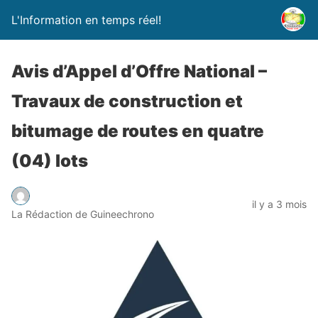
L'Information en temps réel!
Avis d’Appel d’Offre National –
Travaux de construction et
bitumage de routes en quatre
(04) lots
il y a 3 mois
La Rédaction de Guineechrono