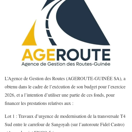
L’Agence de Gestion des Routes (AGEROUTE-GUINÉE SA), a
obtenu dans le cadre de l’exécution de son budget pour l’exercice
2026, et a l’intention d’utiliser une partie de ces fonds, pour
financer les prestations relatives aux :
Lot 1 : Travaux d’urgence de modernisation de la transversale T4
Sud entre le carrefour de Sangoyah (sur l’autoroute Fidel Castro)