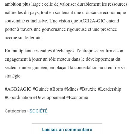
ambition plus large : celle de valoriser durablement les ressources
naturelles du pays, tout en soutenant une croissance économique
souveraine et inclusive. Une vision que AGB2A-GIC entend
porter à travers une gouvernance rigoureuse et une présence
accrue sur le terrain.
En multipliant ces cadres d’échanges, l’entreprise confirme son
engagement à jouer un rôle moteur dans le développement du
secteur minier guinéen, en plaçant la concertation au cœur de sa
stratégie.
#AGB2AGIC #Guinée #Boffa #Mines #Bauxite #Leadership
#Coordination #Développement #Économie
Catégories :
SOCIÉTÉ
Laissez un commentaire