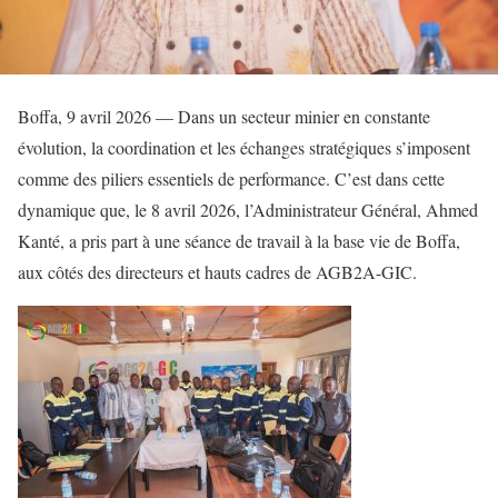
Boffa, 9 avril 2026 — Dans un secteur minier en constante
évolution, la coordination et les échanges stratégiques s’imposent
comme des piliers essentiels de performance. C’est dans cette
dynamique que, le 8 avril 2026, l’Administrateur Général, Ahmed
Kanté, a pris part à une séance de travail à la base vie de Boffa,
aux côtés des directeurs et hauts cadres de AGB2A-GIC.