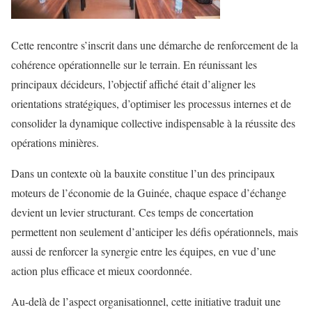
Cette rencontre s’inscrit dans une démarche de renforcement de la
cohérence opérationnelle sur le terrain. En réunissant les
principaux décideurs, l’objectif affiché était d’aligner les
orientations stratégiques, d’optimiser les processus internes et de
consolider la dynamique collective indispensable à la réussite des
opérations minières.
Dans un contexte où la bauxite constitue l’un des principaux
moteurs de l’économie de la Guinée, chaque espace d’échange
devient un levier structurant. Ces temps de concertation
permettent non seulement d’anticiper les défis opérationnels, mais
aussi de renforcer la synergie entre les équipes, en vue d’une
action plus efficace et mieux coordonnée.
Au-delà de l’aspect organisationnel, cette initiative traduit une