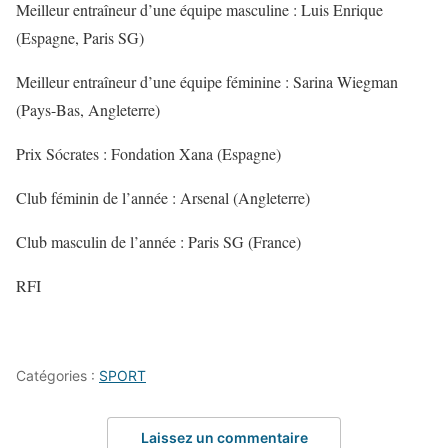
Meilleur entraîneur d’une équipe masculine : Luis Enrique
(Espagne, Paris SG)
Meilleur entraîneur d’une équipe féminine : Sarina Wiegman
(Pays-Bas, Angleterre)
Prix Sócrates : Fondation Xana (Espagne)
Club féminin de l’année : Arsenal (Angleterre)
Club masculin de l’année : Paris SG (France)
RFI
Catégories :
SPORT
Laissez un commentaire