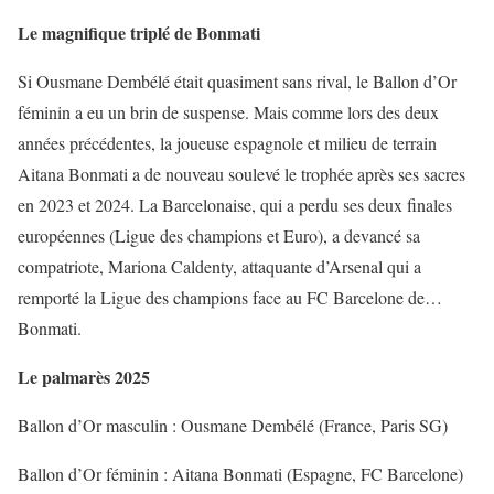
Le magnifique triplé de Bonmati
Si Ousmane Dembélé était quasiment sans rival, le Ballon d’Or
féminin a eu un brin de suspense. Mais comme lors des deux
années précédentes, la joueuse espagnole et milieu de terrain
Aitana Bonmati a de nouveau soulevé le trophée après ses sacres
en 2023 et 2024. La Barcelonaise, qui a perdu ses deux finales
européennes (Ligue des champions et Euro), a devancé sa
compatriote, Mariona Caldenty, attaquante d’Arsenal qui a
remporté la Ligue des champions face au FC Barcelone de…
Bonmati.
Le palmarès 2025
Ballon d’Or masculin : Ousmane Dembélé (France, Paris SG)
Ballon d’Or féminin : Aitana Bonmati (Espagne, FC Barcelone)