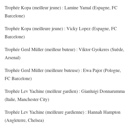
Trophée Kopa (meilleur jeune) : Lamine Yamal (Espagne, FC
Barcelone)
Trophée Kopa (meilleure jeune) : Vicky Lopez (Espagne, FC
Barcelone)
Trophée Gerd Müller (meilleur buteur) : Viktor Gyokeres (Suède,
Arsenal)
Trophée Gerd Müller (meilleure buteuse) : Ewa Pajor (Pologne,
FC Barcelone)
Trophée Lev Yachine (meilleur gardien) : Gianluigi Donnarumma
(Italie, Manchester City)
Trophée Lev Yachine (meilleure gardienne) : Hannah Hampton
(Angleterre, Chelsea)