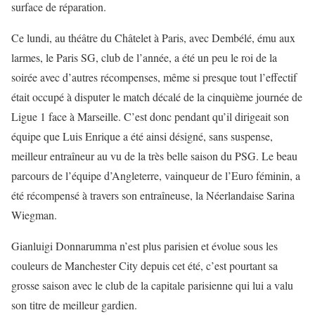
surface de réparation.
Ce lundi, au théâtre du Châtelet à Paris, avec Dembélé, ému aux
larmes, le Paris SG, club de l’année, a été un peu le roi de la
soirée avec d’autres récompenses, même si presque tout l’effectif
était occupé à disputer le match décalé de la cinquième journée de
Ligue 1 face à Marseille. C’est donc pendant qu’il dirigeait son
équipe que Luis Enrique a été ainsi désigné, sans suspense,
meilleur entraîneur au vu de la très belle saison du PSG. Le beau
parcours de l’équipe d’Angleterre, vainqueur de l’Euro féminin, a
été récompensé à travers son entraîneuse, la Néerlandaise Sarina
Wiegman.
Gianluigi Donnarumma n’est plus parisien et évolue sous les
couleurs de Manchester City depuis cet été, c’est pourtant sa
grosse saison avec le club de la capitale parisienne qui lui a valu
son titre de meilleur gardien.