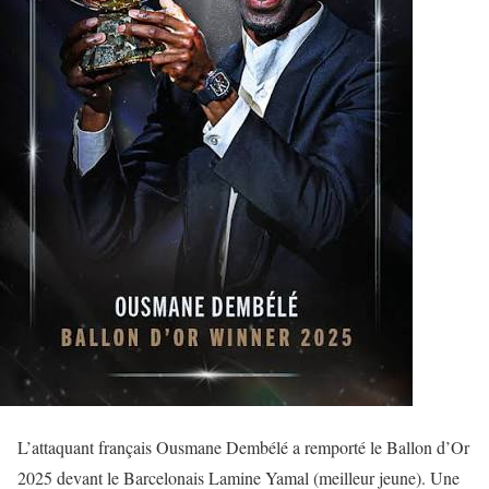
L’attaquant français Ousmane Dembélé a remporté le Ballon d’Or
2025 devant le Barcelonais Lamine Yamal (meilleur jeune). Une