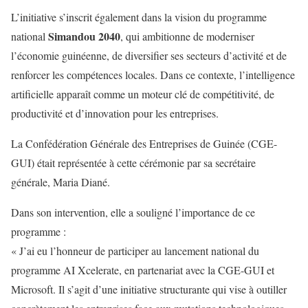
L’initiative s’inscrit également dans la vision du programme
Simandou 2040
national
, qui ambitionne de moderniser
l’économie guinéenne, de diversifier ses secteurs d’activité et de
renforcer les compétences locales. Dans ce contexte, l’intelligence
artificielle apparaît comme un moteur clé de compétitivité, de
productivité et d’innovation pour les entreprises.
La Confédération Générale des Entreprises de Guinée (CGE-
GUI) était représentée à cette cérémonie par sa secrétaire
générale, Maria Diané.
Dans son intervention, elle a souligné l’importance de ce
programme :
« J’ai eu l’honneur de participer au lancement national du
programme AI Xcelerate, en partenariat avec la CGE-GUI et
Microsoft. Il s’agit d’une initiative structurante qui vise à outiller