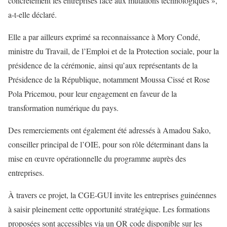
concrètement les entreprises face aux mutations technologiques »,
a-t-elle déclaré.
Elle a par ailleurs exprimé sa reconnaissance à Mory Condé,
ministre du Travail, de l’Emploi et de la Protection sociale, pour la
présidence de la cérémonie, ainsi qu’aux représentants de la
Présidence de la République, notamment Moussa Cissé et Rose
Pola Pricemou, pour leur engagement en faveur de la
transformation numérique du pays.
Des remerciements ont également été adressés à Amadou Sako,
conseiller principal de l’OIE, pour son rôle déterminant dans la
mise en œuvre opérationnelle du programme auprès des
entreprises.
À travers ce projet, la CGE-GUI invite les entreprises guinéennes
à saisir pleinement cette opportunité stratégique. Les formations
proposées sont accessibles via un QR code disponible sur les