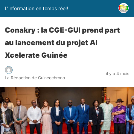
L'Information en temps réel!
Conakry : la CGE-GUI prend part
au lancement du projet AI
Xcelerate Guinée
il y a 4 mois
La Rédaction de Guineechrono