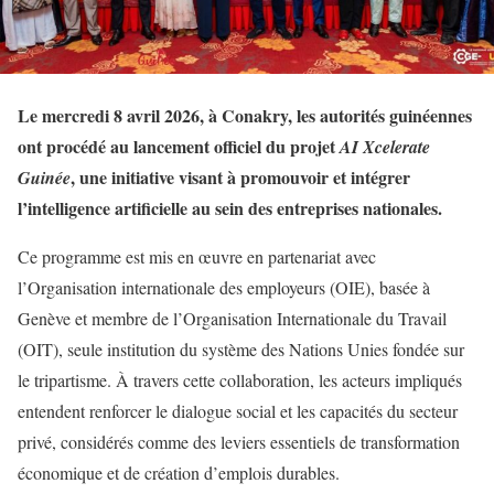
Le mercredi 8 avril 2026, à Conakry, les autorités guinéennes
ont procédé au lancement officiel du projet
AI Xcelerate
, une initiative visant à promouvoir et intégrer
Guinée
l’intelligence artificielle au sein des entreprises nationales.
Ce programme est mis en œuvre en partenariat avec
l’Organisation internationale des employeurs (OIE), basée à
Genève et membre de l’Organisation Internationale du Travail
(OIT), seule institution du système des Nations Unies fondée sur
le tripartisme. À travers cette collaboration, les acteurs impliqués
entendent renforcer le dialogue social et les capacités du secteur
privé, considérés comme des leviers essentiels de transformation
économique et de création d’emplois durables.