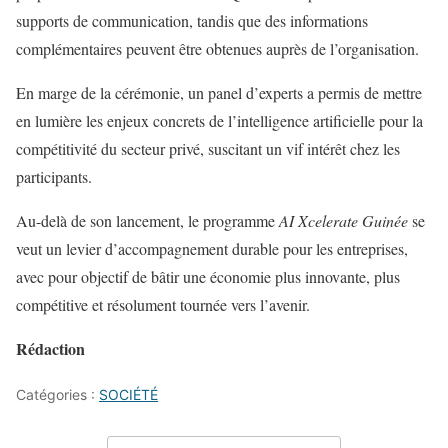
supports de communication, tandis que des informations
complémentaires peuvent être obtenues auprès de l’organisation.
En marge de la cérémonie, un panel d’experts a permis de mettre
en lumière les enjeux concrets de l’intelligence artificielle pour la
compétitivité du secteur privé, suscitant un vif intérêt chez les
participants.
Au-delà de son lancement, le programme
AI Xcelerate Guinée
se
veut un levier d’accompagnement durable pour les entreprises,
avec pour objectif de bâtir une économie plus innovante, plus
compétitive et résolument tournée vers l’avenir.
Rédaction
Catégories :
SOCIÉTÉ