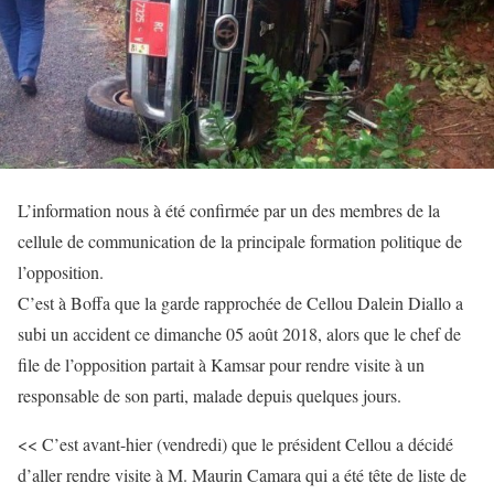
L’information nous à été confirmée par un des membres de la
cellule de communication de la principale formation politique de
l’opposition.
C’est à Boffa que la garde rapprochée de Cellou Dalein Diallo a
subi un accident ce dimanche 05 août 2018, alors que le chef de
file de l’opposition partait à Kamsar pour rendre visite à un
responsable de son parti, malade depuis quelques jours.
<< C’est avant-hier (vendredi) que le président Cellou a décidé
d’aller rendre visite à M. Maurin Camara qui a été tête de liste de