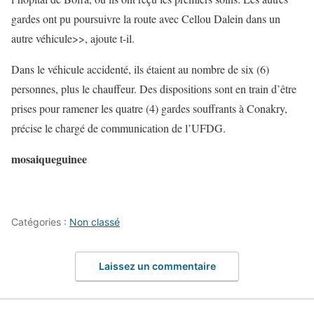
gardes ont pu poursuivre la route avec Cellou Dalein dans un
autre véhicule>>, ajoute t-il.
Dans le véhicule accidenté, ils étaient au nombre de six (6)
personnes, plus le chauffeur. Des dispositions sont en train d’être
prises pour ramener les quatre (4) gardes souffrants à Conakry,
précise le chargé de communication de l’UFDG.
mosaiqueguinee
Catégories :
Non classé
Laissez un commentaire