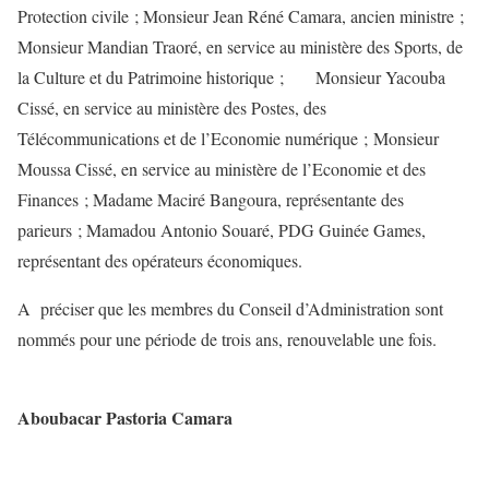
Protection civile ; Monsieur Jean Réné Camara, ancien ministre ;
Monsieur Mandian Traoré, en service au ministère des Sports, de
la Culture et du Patrimoine historique ; Monsieur Yacouba
Cissé, en service au ministère des Postes, des
Télécommunications et de l’Economie numérique ; Monsieur
Moussa Cissé, en service au ministère de l’Economie et des
Finances ; Madame Maciré Bangoura, représentante des
parieurs ; Mamadou Antonio Souaré, PDG Guinée Games,
représentant des opérateurs économiques.
A préciser que les membres du Conseil d’Administration sont
nommés pour une période de trois ans, renouvelable une fois.
Aboubacar Pastoria Camara