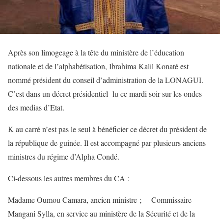
Après son limogeage à la tête du ministère de l’éducation
nationale et de l’alphabétisation, Ibrahima Kalil Konaté est
nommé président du conseil d’administration de la LONAGUI.
C’est dans un décret présidentiel lu ce mardi soir sur les ondes
des medias d’Etat.
K au carré n’est pas le seul à bénéficier ce décret du président de
la république de guinée. Il est accompagné par plusieurs anciens
ministres du régime d’Alpha Condé.
Ci-dessous les autres membres du CA :
Madame Oumou Camara, ancien ministre ; Commissaire
Mangani Sylla, en service au ministère de la Sécurité et de la