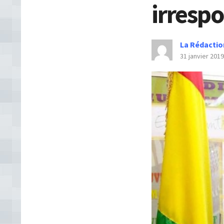
irrespo
La Rédactio
31 janvier 2019