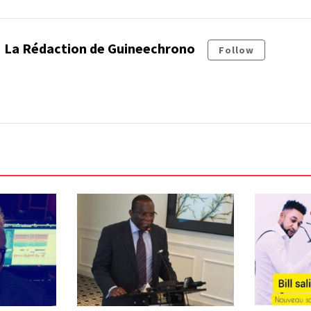
La Rédaction de Guineechrono
Follow