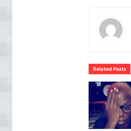
Related Posts