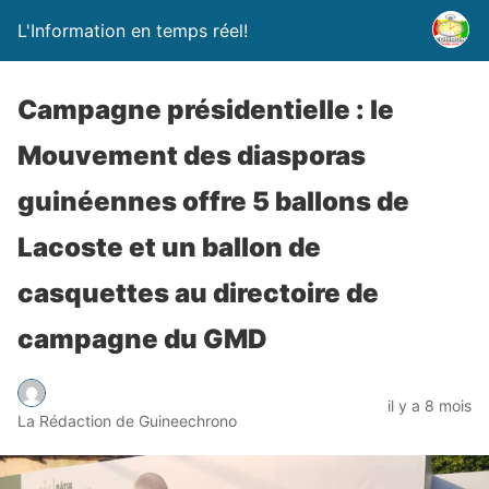
L'Information en temps réel!
Campagne présidentielle : le
Mouvement des diasporas
guinéennes offre 5 ballons de
Lacoste et un ballon de
casquettes au directoire de
campagne du GMD
il y a 8 mois
La Rédaction de Guineechrono