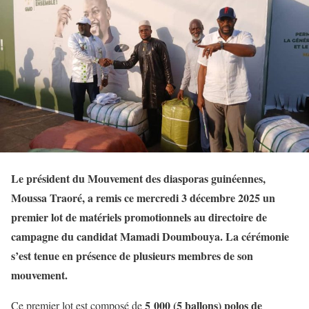
Le président du Mouvement des diasporas guinéennes,
Moussa Traoré, a remis ce mercredi 3 décembre 2025 un
premier lot de matériels promotionnels au directoire de
campagne du candidat Mamadi Doumbouya. La cérémonie
s’est tenue en présence de plusieurs membres de son
mouvement.
5 000 (5 ballons) polos de
Ce premier lot est composé de