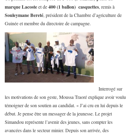
marque Lacoste
400 (1 ballon) casquettes
et de
, remis à
Souleymane Bereté
, président de la Chambre d’agriculture de
Guinée et membre du directoire de campagne.
Interrogé sur
les motivations de son geste, Moussa Traoré explique avoir voulu
témoigner de son soutien au candidat. « J’ai cru en lui depuis le
début. Je pense être un messager de la jeunesse. Le projet
Simandou représente l’avenir des jeunes, sans compter les
avancées dans le secteur minier. Depuis son arrivée, des