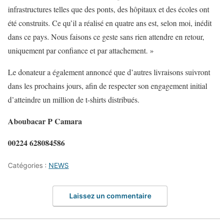
infrastructures telles que des ponts, des hôpitaux et des écoles ont
été construits. Ce qu’il a réalisé en quatre ans est, selon moi, inédit
dans ce pays. Nous faisons ce geste sans rien attendre en retour,
uniquement par confiance et par attachement. »
Le donateur a également annoncé que d’autres livraisons suivront
dans les prochains jours, afin de respecter son engagement initial
d’atteindre un million de t-shirts distribués.
Aboubacar P Camara
00224 628084586
Catégories :
NEWS
Laissez un commentaire