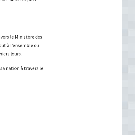
vers le Ministère des
out à l’ensemble du
niers jours.
sa nation à travers le