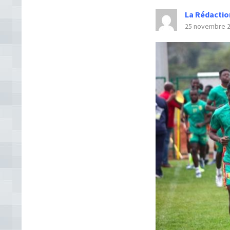
La Rédactio
25 novembre 