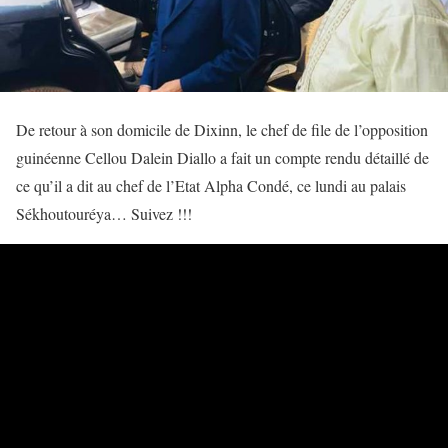
De retour à son domicile de Dixinn, le chef de file de l’opposition
guinéenne Cellou Dalein Diallo a fait un compte rendu détaillé de
ce qu’il a dit au chef de l’Etat Alpha Condé, ce lundi au palais
Sékhoutouréya… Suivez !!!