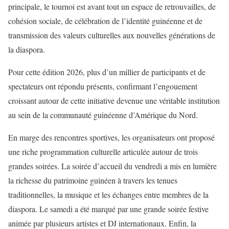
principale, le tournoi est avant tout un espace de retrouvailles, de
cohésion sociale, de célébration de l’identité guinéenne et de
transmission des valeurs culturelles aux nouvelles générations de
la diaspora.
Pour cette édition 2026, plus d’un millier de participants et de
spectateurs ont répondu présents, confirmant l’engouement
croissant autour de cette initiative devenue une véritable institution
au sein de la communauté guinéenne d’Amérique du Nord.
En marge des rencontres sportives, les organisateurs ont proposé
une riche programmation culturelle articulée autour de trois
grandes soirées. La soirée d’accueil du vendredi a mis en lumière
la richesse du patrimoine guinéen à travers les tenues
traditionnelles, la musique et les échanges entre membres de la
diaspora. Le samedi a été marqué par une grande soirée festive
animée par plusieurs artistes et DJ internationaux. Enfin, la