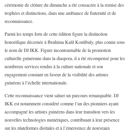
cérémonie de clôture du dimanche a été consacrée à la remise des
trophées et distinctions, dans une ambiance de fraternité et de
reconnaissance.
Parmi les temps forts de cette édition figure la distinction
honorifique décernée à Ibrahima Kalil Koulibaly, plus connu sous
le nom de DJ IKK. Figure incontournable de la promotion
culturelle guinéenne dans la diaspora, il a été récompensé pour les
nombreux services rendus à la culture nationale et son
engagement constant en faveur de la visibilité des artistes
guinéens à l’échelle internationale.
Cette reconnaissance vient saluer un parcours remarquable. DJ
IKK est notamment considéré comme l’un des pionniers ayant
accompagné les artistes guinéens dans leur transition vers les
nouvelles technologies numériques, contribuant à leur présence
sur les plateformes digitales et à l’émergence de nouveaux