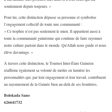
soutiennent depuis toujours. »
Pour lui, cette distinction dépasse sa personne et symbolise
l’engagement collectif de toute une communauté :
« Ce trophée n’est pas seulement le mien. Il appartient aussi à
toute la communauté guinéenne qui continue de faire rayonner
notre culture partout dans le monde. Qu’Allah nous guide et nous
élève davantage. »
À travers cette distinction, le Tournoi Inter-États Guinéen
réaffirme également sa volonté de mettre en lumière les
personnalités qui, par leur engagement et leur travail, contribuent
au rayonnement de la Guinée bien au-delà de ses frontières.
Bolokada Sano
626641732