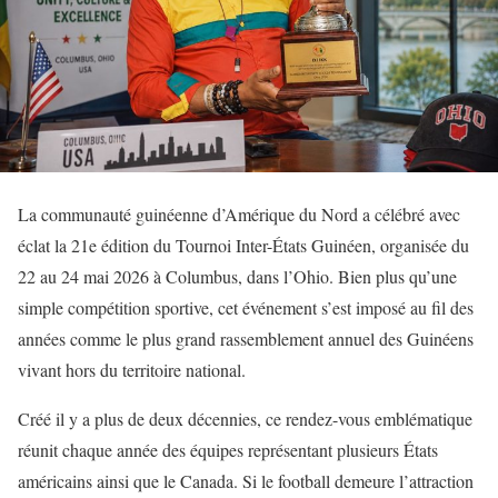
La communauté guinéenne d’Amérique du Nord a célébré avec
éclat la 21e édition du Tournoi Inter-États Guinéen, organisée du
22 au 24 mai 2026 à Columbus, dans l’Ohio. Bien plus qu’une
simple compétition sportive, cet événement s’est imposé au fil des
années comme le plus grand rassemblement annuel des Guinéens
vivant hors du territoire national.
Créé il y a plus de deux décennies, ce rendez-vous emblématique
réunit chaque année des équipes représentant plusieurs États
américains ainsi que le Canada. Si le football demeure l’attraction