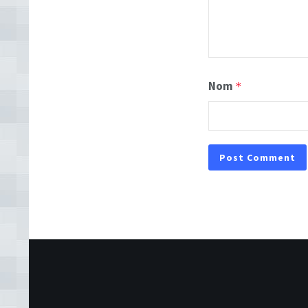
Nom
*