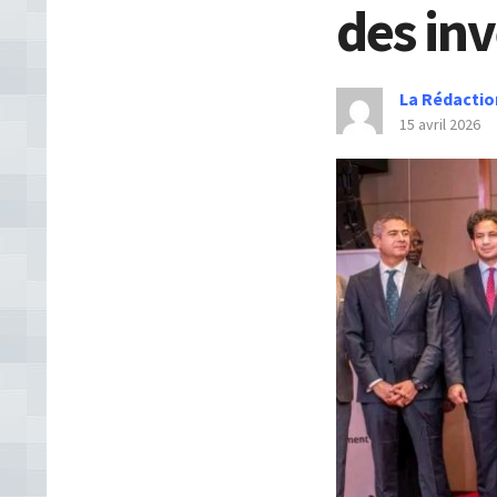
des in
La Rédactio
15 avril 2026