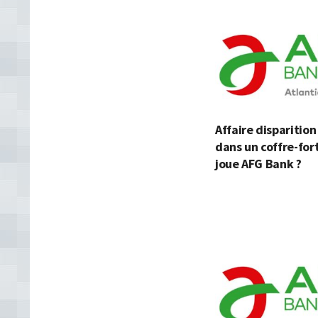
Affaire disparitio
dans un coffre-fort
joue AFG Bank ?