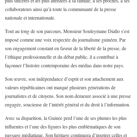
plus sincères et les plus attristées à sa famille, à ses proches, à ses
collaborateurs ainsi qu’à toute la communauté de la presse
nationale et internationale.
Tout au long de son parcours, Monsieur Souleymane Diallo s’est
imposé comme une voix respectée du journalisme guinéen. Par
son engagement constant en faveur de la liberté de la presse, de
l’éthique professionnelle et du débat public, il a contribué à
façonner l’histoire contemporaine des médias dans notre pays.
Son œuvre, son indépendance d’esprit et son attachement aux
valeurs républicaines ont marqué plusieurs générations de
journalistes et de citoyens. Son nom demeure associé à une presse
engagée, soucieuse de l’intérêt général et du droit à l’information.
Avec sa disparition, la Guinée perd l’une de ses plumes les plus
influentes et l’une des figures les plus emblématiques de son
paysage médiatique. Son héritage continuera d’inspirer celles et