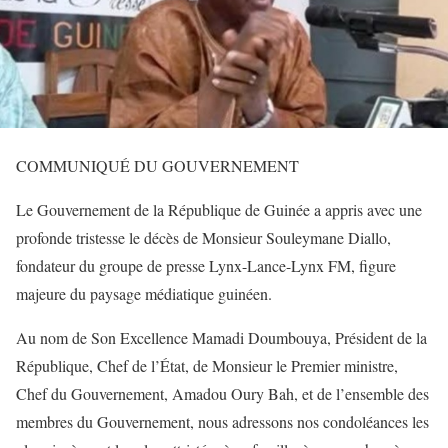
COMMUNIQUÉ DU GOUVERNEMENT
Le Gouvernement de la République de Guinée a appris avec une
profonde tristesse le décès de Monsieur Souleymane Diallo,
fondateur du groupe de presse Lynx-Lance-Lynx FM, figure
majeure du paysage médiatique guinéen.
Au nom de Son Excellence Mamadi Doumbouya, Président de la
République, Chef de l’État, de Monsieur le Premier ministre,
Chef du Gouvernement, Amadou Oury Bah, et de l’ensemble des
membres du Gouvernement, nous adressons nos condoléances les