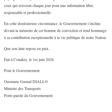
ceux qui œuvrent chaque jour pour une information libre,
responsable et professionnelle.
En cette douloureuse circonstance, le Gouvernement s’incline
devant la mémoire de cet homme de conviction et rend hommage
à sa contribution exceptionnelle à la vie publique de notre Nation.
Que son âme repose en paix.
Fait à Conakry, le 1er juin 2026
Pour le Gouvernement
Ousmane Gaoual DIALLO
Ministre des Transports
Porte-parole du Gouvernement